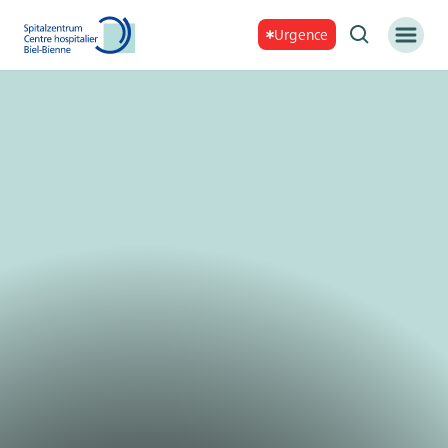
Urgence