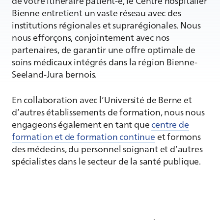
de votre itinéraire patient-e, le Centre hospitalier
Bienne entretient un vaste réseau avec des
institutions régionales et suprarégionales. Nous
nous efforçons, conjointement avec nos
partenaires, de garantir une offre optimale de
soins médicaux intégrés dans la région Bienne-
Seeland-Jura bernois.
En collaboration avec l’Université de Berne et
d’autres établissements de formation, nous nous
engageons également en tant que
centre de
formation et de formation continue
et formons
des médecins, du personnel soignant et d’autres
spécialistes dans le secteur de la santé publique.