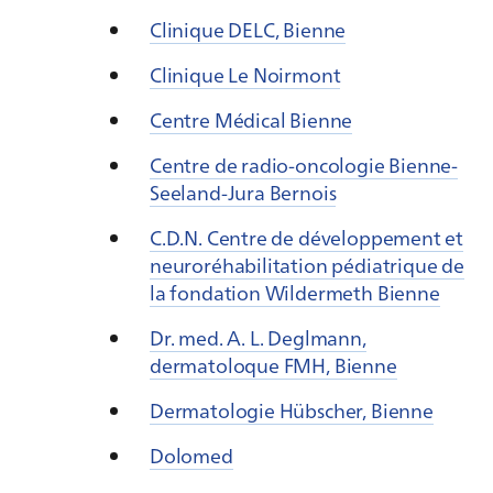
Clinique DELC, Bienne
Clinique Le Noirmont
Centre Médical Bienne
Centre de radio-oncologie Bienne-
Seeland-Jura Bernois
C.D.N. Centre de développement et
neuroréhabilitation pédiatrique de
la fondation Wildermeth Bienne
Dr. med. A. L. Deglmann,
dermatoloque FMH, Bienne
Dermatologie Hübscher, Bienne
Dolomed