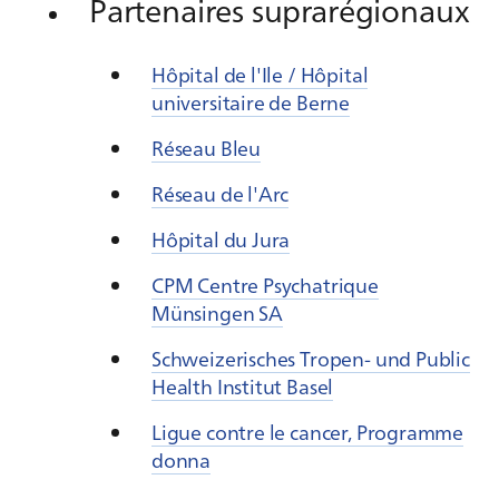
Partenaires suprarégionaux
Hôpital de l'Ile / Hôpital
universitaire de Berne
Réseau Bleu
Réseau de l'Arc
Hôpital du Jura
CPM Centre Psychatrique
Münsingen SA
Schweizerisches Tropen- und Public
Health Institut Basel
Ligue contre le cancer, Programme
donna