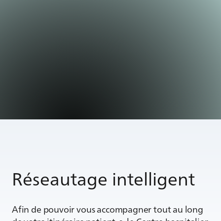
Réseautage intelligent
Afin de pouvoir vous accompagner tout au long