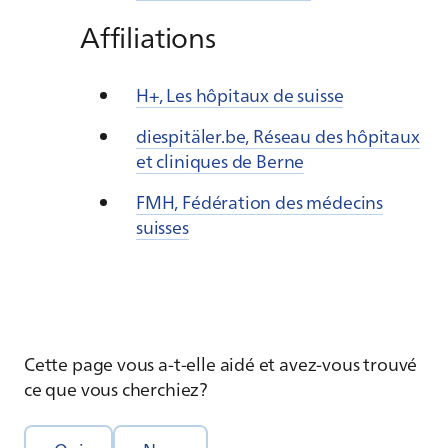
Affiliations
H+, Les hôpitaux de suisse
diespitäler.be, Réseau des hôpitaux
et cliniques de Berne
FMH, Fédération des médecins
suisses
Cette page vous a-t-elle aidé et avez-vous trouvé
ce que vous cherchiez?