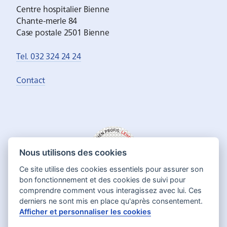
Centre hospitalier Bienne
Chante-merle 84
Case postale 2501 Bienne
Tel. 032 324 24 24
Contact
Nous utilisons des cookies
Ce site utilise des cookies essentiels pour assurer son
bon fonctionnement et des cookies de suivi pour
comprendre comment vous interagissez avec lui. Ces
derniers ne sont mis en place qu'après consentement.
Afficher et personnaliser les cookies