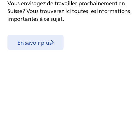
Vous envisagez de travailler prochainement en
Suisse? Vous trouverez ici toutes les informations
importantes à ce sujet.
En savoir plus