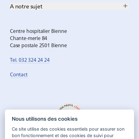
A notre sujet
Centre hospitalier Bienne
Chante-merle 84
Case postale 2501 Bienne
Tel. 032 324 24 24
Contact
Nous utilisons des cookies
Ce site utilise des cookies essentiels pour assurer son
bon fonctionnement et des cookies de suivi pour