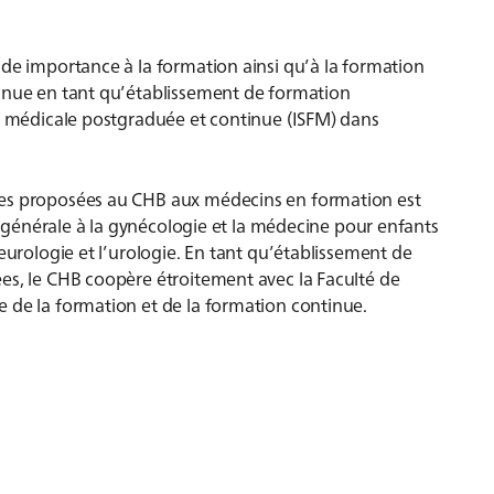
nde importance à la formation ainsi qu’à la formation
onnue en tant qu’établissement de formation
on médicale postgraduée et continue (ISFM) dans
ues proposées au CHB aux médecins en formation est
ie générale à la gynécologie et la médecine pour enfants
eurologie et l’urologie. En tant qu’établissement de
es, le CHB coopère étroitement avec la Faculté de
 de la formation et de la formation continue.