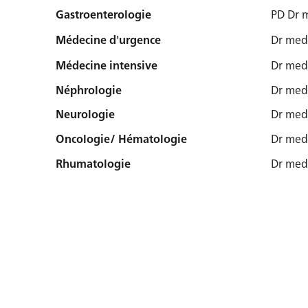
Gastroenterologie
PD Dr 
Médecine d'urgence
Dr med
Médecine intensive
Dr med
Néphrologie
Dr med
Neurologie
Dr med
Oncologie/ Hématologie
Dr med.
Rhumatologie
Dr med.