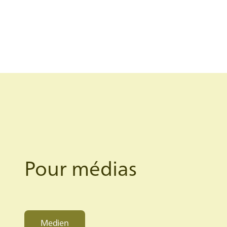
Pour médias
Medien