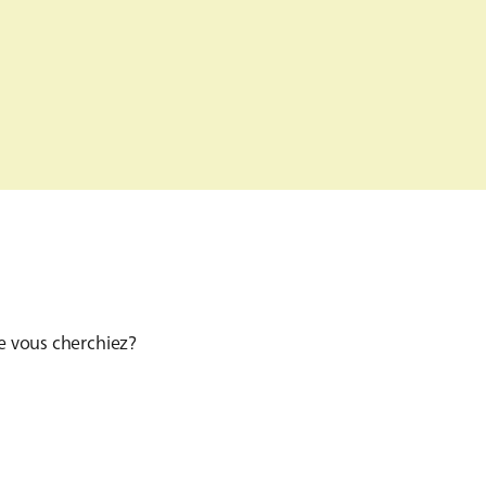
ue vous cherchiez?