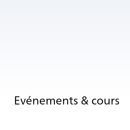
Evénements & cours