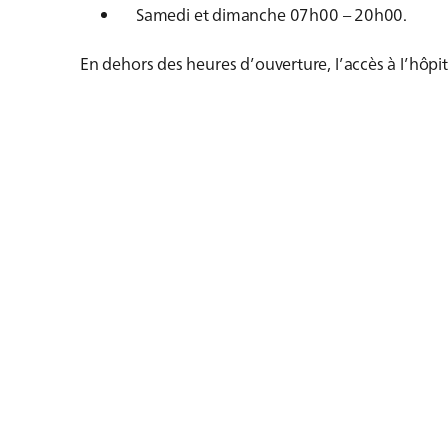
Samedi et dimanche 07h00 – 20h00.
En dehors des heures d’ouverture, l’accès à l’hôpit