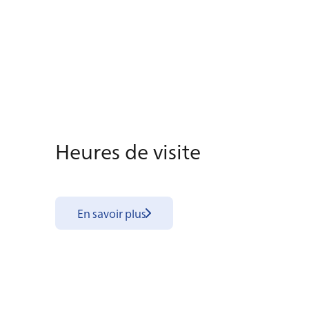
Heures de vi­site
En savoir plus