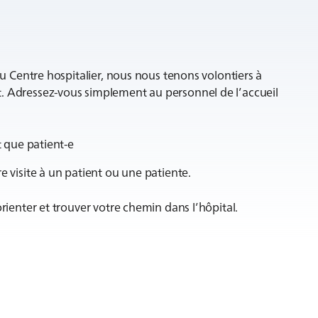
 du Centre hospitalier, nous nous tenons volontiers à
t. Adressez-vous simplement au personnel de l’accueil
 que patient-e
 visite à un patient ou une patiente.
orienter et trouver votre chemin dans l’hôpital.