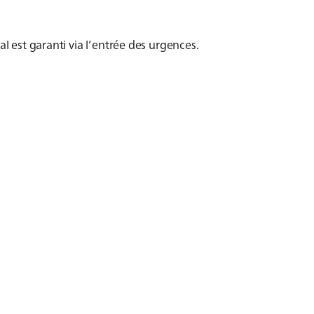
al est garanti via l’entrée des urgences.