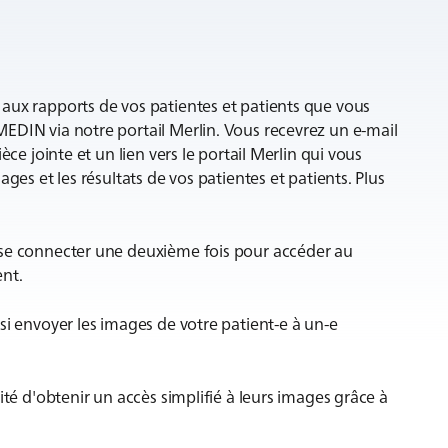
aux rapports de vos patientes et patients que vous
EDIN via notre portail Merlin. Vous recevrez un e-mail
èce jointe et un lien vers le portail Merlin qui vous
ges et les résultats de vos patientes et patients. Plus
 se connecter une deuxième fois pour accéder au
ent.
si envoyer les images de votre patient-e à un-e
ité d'obtenir un accès simplifié à leurs images grâce à