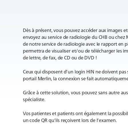
Dès à présent, vous pouvez accéder aux images et 
envoyez au service de radiologie du CHB ou chez M
de notre service de radiologie avec le rapport en pi
permettra de visualiser et/ou de télécharger les ima
de lettre, de fax, de CD ou de DVD !
Ceux qui disposent d’un login HIN ne doivent pas
portail Merlin, la connexion se fait automatiquem
Grâce à cette solution, vous pouvez sans autre aus
spécialiste.
Vos patientes et patients ont également la possibil
un code QR qu’ils reçoivent lors de l’examen.