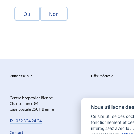
Oui
Non
Visite et séjour
Offre médicale
Centre hospitalier Bienne
Chante-merle 84
Nous utilisons de
Case postale 2501 Bienne
Ce site utilise des co
Tel. 032 324 24 24
fonctionnement et de
interagissez avec lui.
Contact