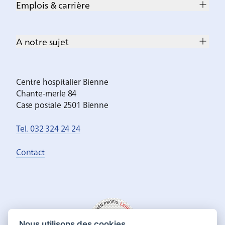
Emplois & carrière
A notre sujet
Centre hospitalier Bienne
Chante-merle 84
Case postale 2501 Bienne
Tel. 032 324 24 24
Contact
Nous utilisons des cookies