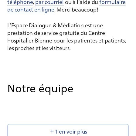
téléphone
,
par courriel
ou à l’aide du
formulaire
de contact en ligne
. Merci beaucoup!
L’Espace Dialogue & Médiation est une
prestation de service gratuite du Centre
hospitalier Bienne pour les patientes et patients,
les proches et les visiteurs.
Notre équipe
1 en voir plus