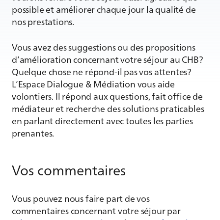
possible et améliorer chaque jour la qualité de
nos prestations.
Vous avez des suggestions ou des propositions
d’amélioration concernant votre séjour au CHB?
Quelque chose ne répond-il pas vos attentes?
L’Espace Dialogue & Médiation vous aide
volontiers. Il répond aux questions, fait office de
médiateur et recherche des solutions praticables
en parlant directement avec toutes les parties
prenantes.
Vos commentaires
Vous pouvez nous faire part de vos
commentaires concernant votre séjour par