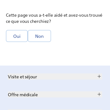
Cette page vous a-t-elle aidé et avez-vous trouvé
ce que vous cherchiez?
Oui
Non
Visite et séjour
Offre médicale