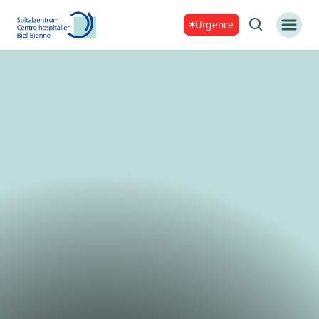
Urgence