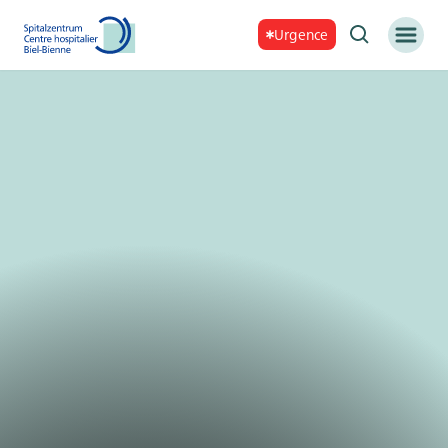
Urgence