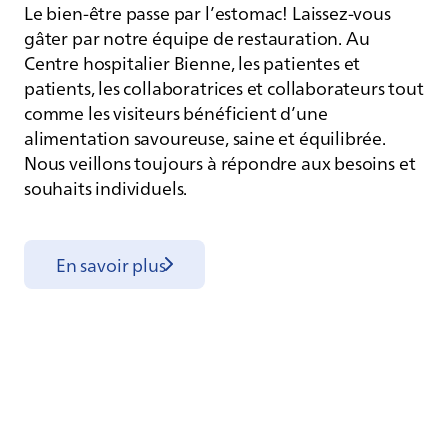
Le bien-être passe par l’estomac! Laissez-vous
gâter par notre équipe de restauration. Au
Centre hospitalier Bienne, les patientes et
patients, les collaboratrices et collaborateurs tout
comme les visiteurs bénéficient d’une
alimentation savoureuse, saine et équilibrée.
Nous veillons toujours à répondre aux besoins et
souhaits individuels.
En savoir plus