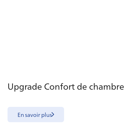
Up­grade Confort de chambre
En savoir plus