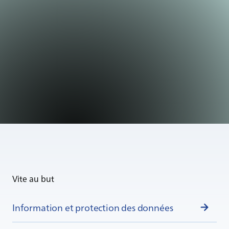
Vite au but
Information et protection des données