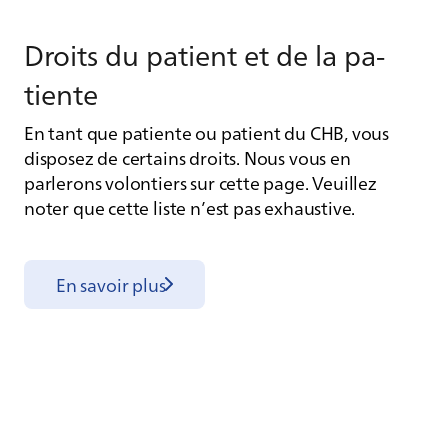
Droits du pa­tient et de la pa­
tiente
En tant que patiente ou patient du CHB, vous
disposez de certains droits. Nous vous en
parlerons volontiers sur cette page. Veuillez
noter que cette liste n’est pas exhaustive.
En savoir plus