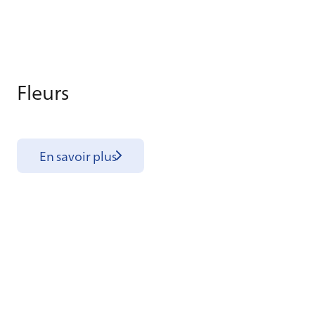
Fleurs
En savoir plus