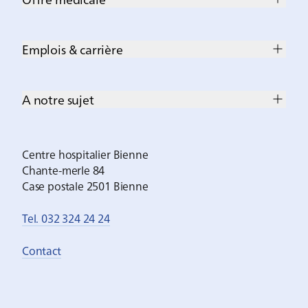
Emplois & carrière
A notre sujet
Centre hospitalier Bienne
Chante-merle 84
Case postale 2501 Bienne
Tel. 032 324 24 24
Contact