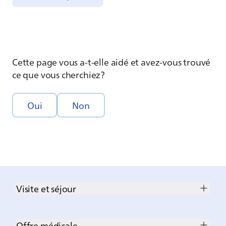
Cette page vous a-t-elle aidé et avez-vous trouvé
ce que vous cherchiez?
Oui
Non
Visite et séjour
Offre médicale