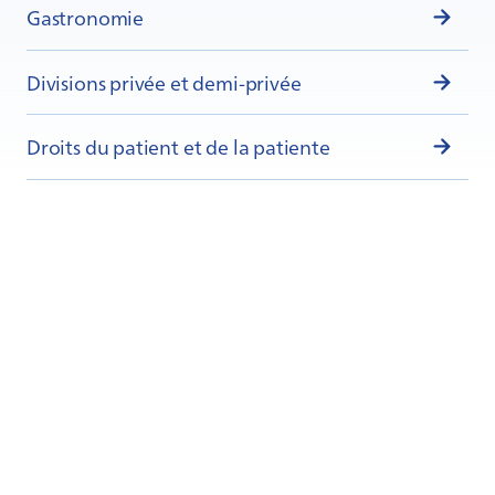
Gastronomie
Divisions privée et demi-privée
Droits du patient et de la patiente