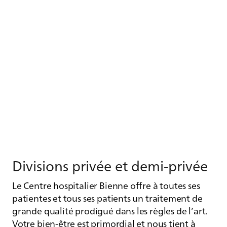
Di­vi­sions pri­vée et demi-pri­vée
Le Centre hospitalier Bienne offre à toutes ses
patientes et tous ses patients un traitement de
grande qualité prodigué dans les règles de l’art.
Votre bien-être est primordial et nous tient à