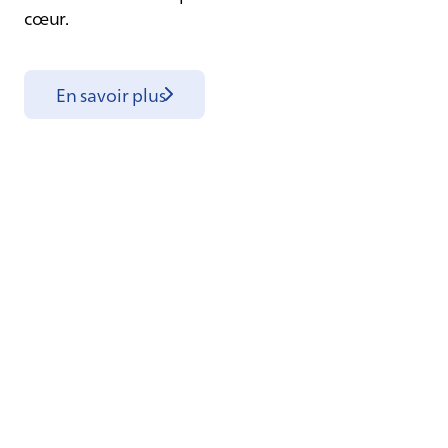
cœur.
En savoir plus