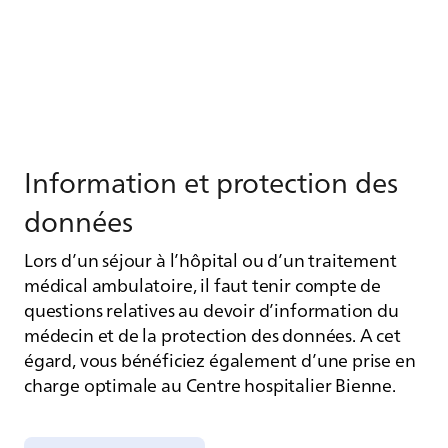
In­for­ma­tion et pro­tec­tion des
don­nées
Lors d’un séjour à l’hôpital ou d’un traitement
médical ambulatoire, il faut tenir compte de
questions relatives au devoir d’information du
médecin et de la protection des données. A cet
égard, vous bénéficiez également d’une prise en
charge optimale au Centre hospitalier Bienne.