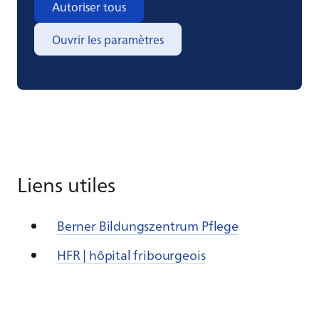
Autoriser tous
Ouvrir les paramètres
Liens utiles
Berner Bildungszentrum Pflege
HFR | hôpital fribourgeois