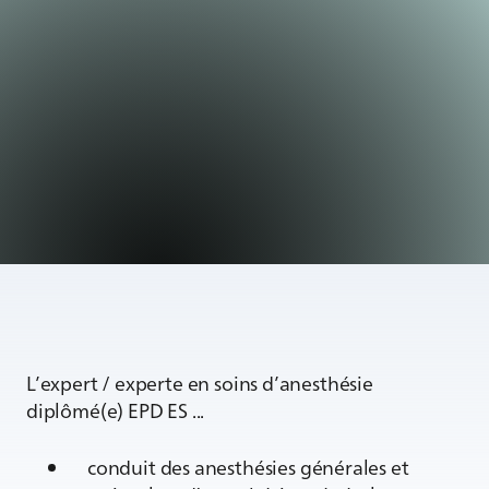
L’expert / experte en soins d’anesthésie
diplômé(e) EPD ES ...
conduit des anesthésies générales et