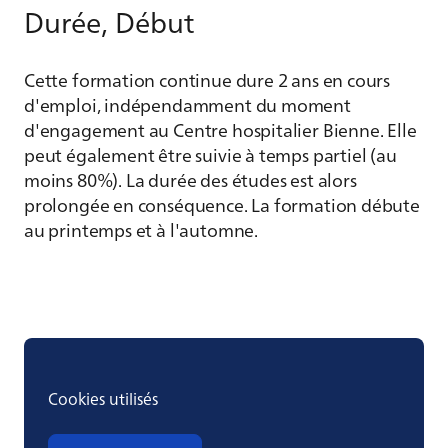
en allemand
Durée, Début
Cette formation continue dure 2 ans en cours
d'emploi, indépendamment du moment
d'engagement au Centre hospitalier Bienne. Elle
peut également être suivie à temps partiel (au
moins 80%). La durée des études est alors
prolongée en conséquence. La formation débute
au printemps et à l'automne.
Cookies utilisés