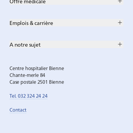
Offre médicale
Emplois & carrière
A notre sujet
Centre hospitalier Bienne
Chante-merle 84
Case postale 2501 Bienne
Tel. 032 324 24 24
Contact