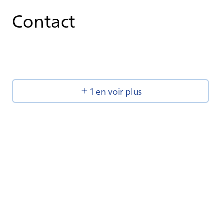
Contact
1 en voir plus