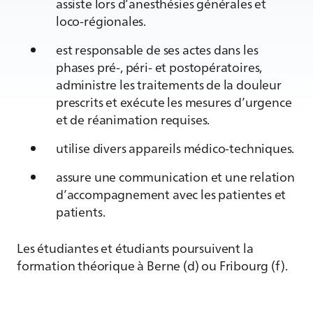
assiste lors d’anesthésies générales et
loco-régionales.
est responsable de ses actes dans les
phases pré-, péri- et postopératoires,
administre les traitements de la douleur
prescrits et exécute les mesures d’urgence
et de réanimation requises.
utilise divers appareils médico-techniques.
assure une communication et une relation
d’accompagnement avec les patientes et
patients.
Les étudiantes et étudiants poursuivent la
formation théorique à Berne (d) ou Fribourg (f).