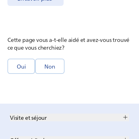
Cette page vous a-t-elle aidé et avez-vous trouvé
ce que vous cherchiez?
Oui
Non
Visite et séjour