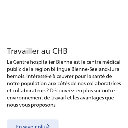
Tra­vailler au CHB
Le Centre hospitalier Bienne est le centre médical
public de la région bilingue Bienne-Seeland-Jura
bernois. Intéressé-e à œuvrer pour la santé de
notre population aux côtés de nos collaboratrices
et collaborateurs? Découvrez-en plus sur notre
environnement de travail et les avantages que
nous vous proposons.
En savoir plus