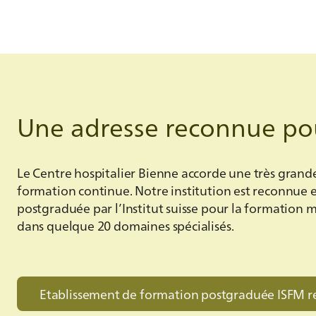
Une adresse reconnue po
Le Centre hospitalier Bienne accorde une très grande
formation continue. Notre institution est reconnue 
postgraduée par l’Institut suisse pour la formation 
dans quelque 20 domaines spécialisés.
Etablissement de formation postgraduée ISFM r