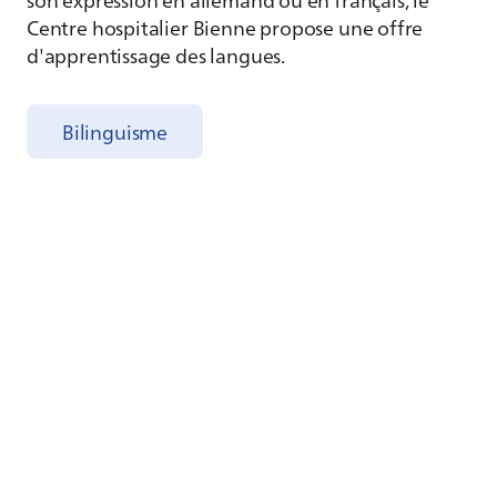
Centre hospitalier Bienne propose une offre
d'apprentissage des langues.
Bilinguisme