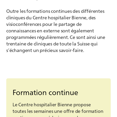
Outre les formations continues des différentes
cliniques du Centre hospitalier Bienne, des
visioconférences pour le partage de
connaissances en externe sont également
programmées régulièrement. Ce sont ainsi une
trentaine de cliniques de toute la Suisse qui
s’échangent un précieux savoir-faire.
Formation continue
Le Centre hospitalier Bienne propose
toutes les semaines une offre de formation