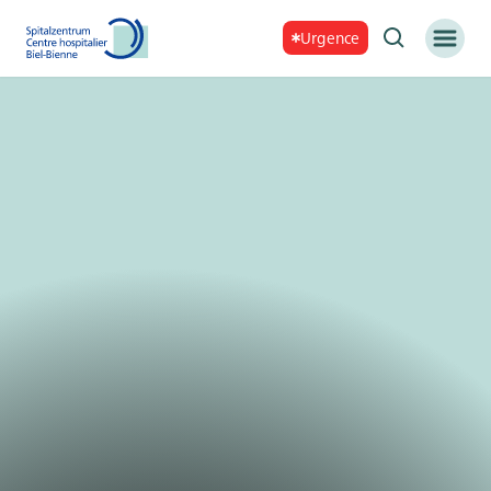
Urgence