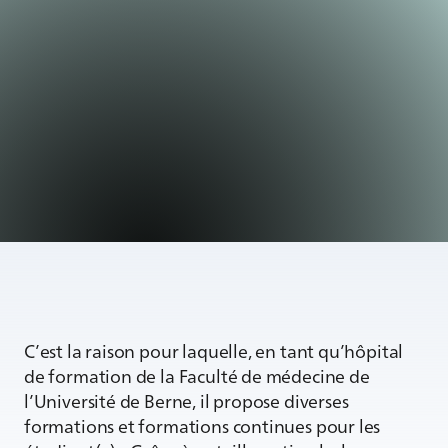
C’est la raison pour laquelle, en tant qu’hôpital
de formation de la Faculté de médecine de
l’Université de Berne, il propose diverses
formations et formations continues pour les