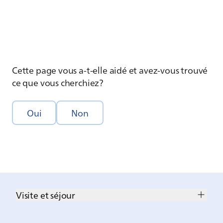
Cette page vous a-t-elle aidé et avez-vous trouvé
ce que vous cherchiez?
Oui
Non
Visite et séjour