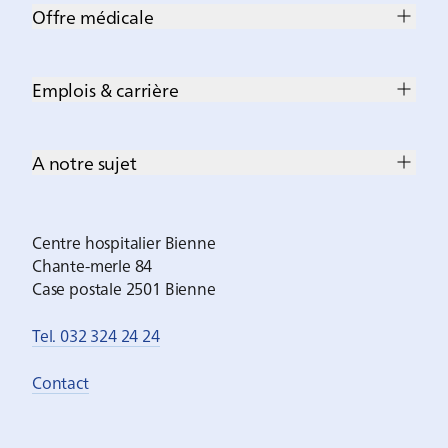
Offre médicale
Emplois & carrière
A notre sujet
Centre hospitalier Bienne
Chante-merle 84
Case postale 2501 Bienne
Tel. 032 324 24 24
Contact