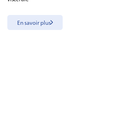
En savoir plus