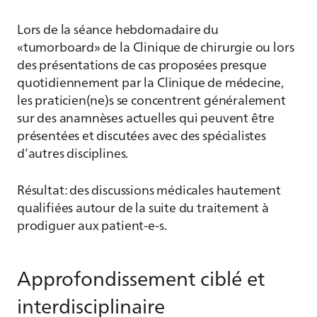
Lors de la séance hebdomadaire du
«tumorboard» de la Clinique de chirurgie ou lors
des présentations de cas proposées presque
quotidiennement par la Clinique de médecine,
les praticien(ne)s se concentrent généralement
sur des anamnèses actuelles qui peuvent être
présentées et discutées avec des spécialistes
d’autres disciplines.
Résultat: des discussions médicales hautement
qualifiées autour de la suite du traitement à
prodiguer aux patient-e-s.
Approfondissement ciblé et
interdisciplinaire