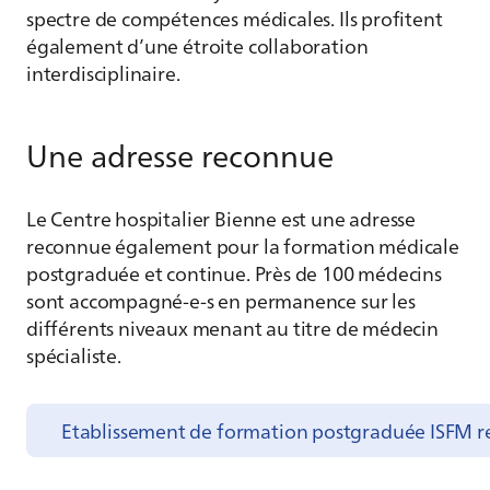
spectre de compétences médicales. Ils profitent
également d’une étroite collaboration
interdisciplinaire.
Une adresse reconnue
Le Centre hospitalier Bienne est une adresse
reconnue également pour la formation médicale
postgraduée et continue. Près de 100 médecins
sont accompagné-e-s en permanence sur les
différents niveaux menant au titre de médecin
spécialiste.
Etablissement de formation postgraduée ISFM r