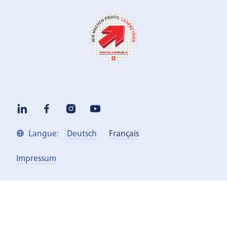
Deutsch
Français
Langue:
Impressum