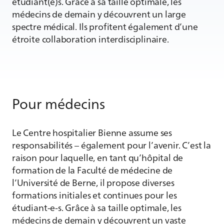
étudiant(e)s. Grâce à sa taille optimale, les
médecins de demain y découvrent un large
spectre médical. Ils profitent également d’une
étroite collaboration interdisciplinaire.
Pour médecins
Le Centre hospitalier Bienne assume ses
responsabilités – également pour l’avenir. C’est la
raison pour laquelle, en tant qu’hôpital de
formation de la Faculté de médecine de
l’Université de Berne, il propose diverses
formations initiales et continues pour les
étudiant-e-s. Grâce à sa taille optimale, les
médecins de demain y découvrent un vaste