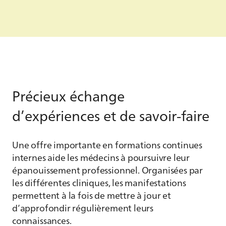
Précieux échange
d’expériences et de savoir-faire
Une offre importante en formations continues
internes aide les médecins à poursuivre leur
épanouissement professionnel. Organisées par
les différentes cliniques, les manifestations
permettent à la fois de mettre à jour et
d’approfondir régulièrement leurs
connaissances.