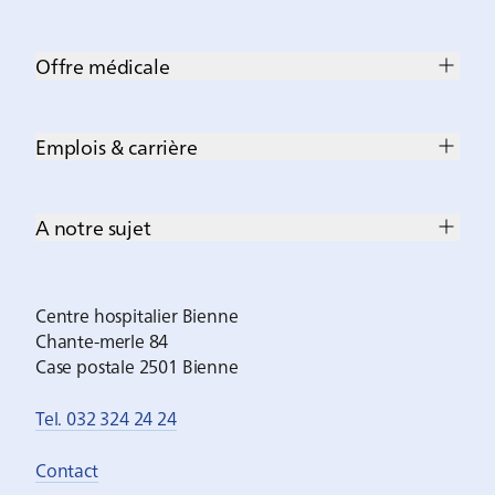
Offre médicale
Emplois & carrière
A notre sujet
Centre hospitalier Bienne
Chante-merle 84
Case postale 2501 Bienne
Tel. 032 324 24 24
Contact