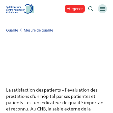
Urgence
Qualité
Mesure de qualité
La satisfaction des patients – l’évaluation des
prestations d’un hôpital par ses patientes et
patients – est un indicateur de qualité important
et reconnu. Au CHB, la saisie externe de la