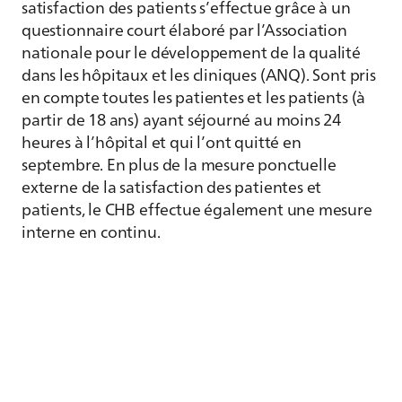
satisfaction des patients s’effectue grâce à un
questionnaire court élaboré par l’Association
nationale pour le développement de la qualité
dans les hôpitaux et les cliniques (ANQ). Sont pris
en compte toutes les patientes et les patients (à
partir de 18 ans) ayant séjourné au moins 24
heures à l’hôpital et qui l’ont quitté en
septembre. En plus de la mesure ponctuelle
externe de la satisfaction des patientes et
patients, le CHB effectue également une mesure
interne en continu.