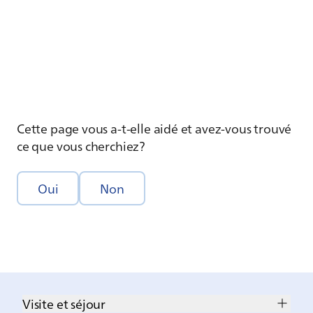
Cette page vous a-t-elle aidé et avez-vous trouvé
ce que vous cherchiez?
Oui
Non
Visite et séjour