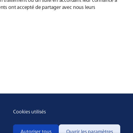
ients ont accepté de partager avec nous leurs
Cookies utilisés
Autoriser tous
Ouvrir les paramètres