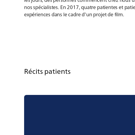
nos spécialistes. En 2017, quatre patientes et pat
expériences dans le cadre d’un projet de film.
Récits patients