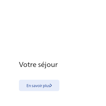
Votre sé­jour
En savoir plus