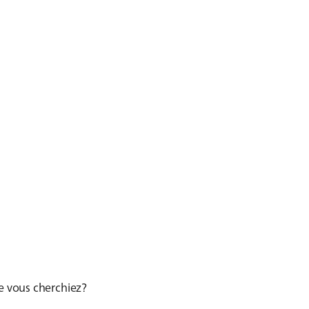
ue vous cherchiez?