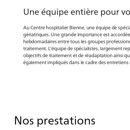
Une équipe entière pour vo
Au Centre hospitalier Bienne, une équipe de spécia
gériatriques. Une grande importance est accordé
hebdomadaires entre tous les groupes professionne
traitement. L’équipe de spécialistes, largement rep
objectifs de traitement et de réadaptation ainsi que
également impliqués dans le cadre des entretiens in
Nos prestations