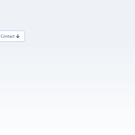
Contact