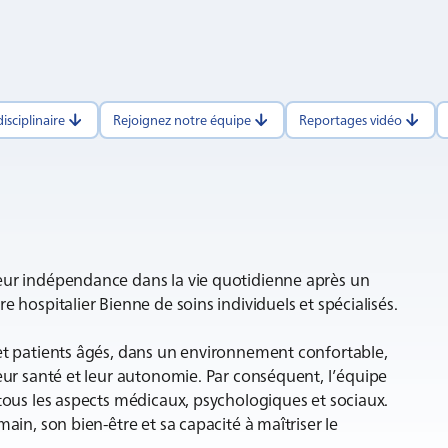
isciplinaire
Rejoignez notre équipe
Reportages vidéo
leur indépendance dans la vie quotidienne après un
e hospitalier Bienne de soins individuels et spécialisés.
 et patients âgés, dans un environnement confortable,
leur santé et leur autonomie. Par conséquent, l’équipe
 tous les aspects médicaux, psychologiques et sociaux.
ain, son bien-être et sa capacité à maîtriser le