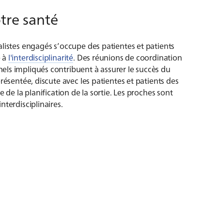
tre santé
listes engagés s’occupe des patientes et patients
e à
l'interdisciplinarité
. Des réunions de coordination
ls impliqués contribuent à assurer le succès du
résentée, discute avec les patientes et patients des
 de la planification de la sortie. Les proches sont
terdisciplinaires.