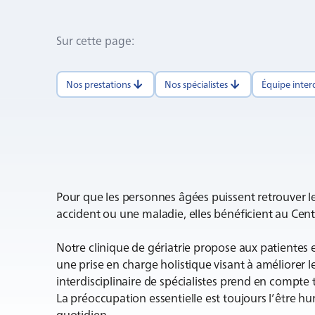
Sur cette page
:
Nos prestations
Nos spécialistes
Équipe interd
Pour que les personnes âgées puissent retrouver 
accident ou une maladie, elles bénéficient au Centr
Notre clinique de gériatrie propose aux patientes
une prise en charge holistique visant à améliorer 
interdisciplinaire de spécialistes prend en compte
La préoccupation essentielle est toujours l’être hum
quotidien.