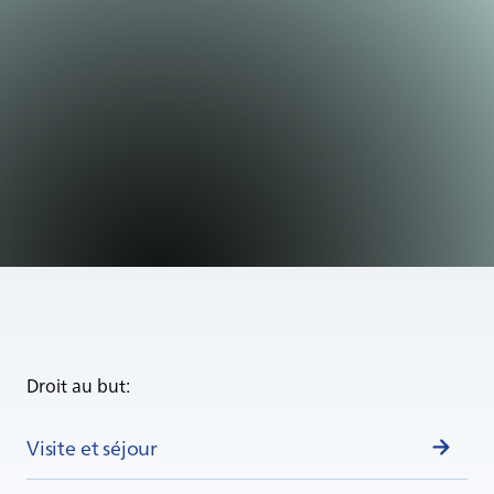
Offre médicale
Droit au but:
Visite et séjour