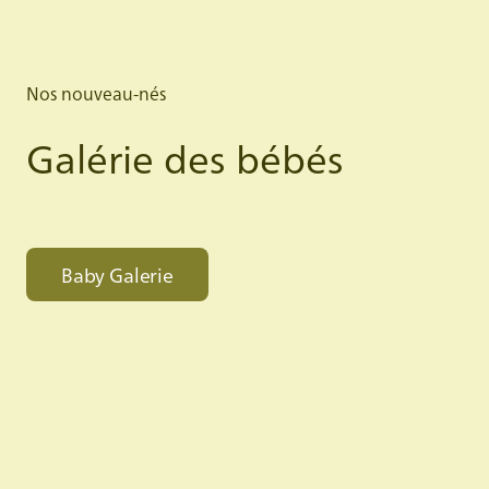
Nos nouveau-nés
Galérie des bébés
Baby Galerie