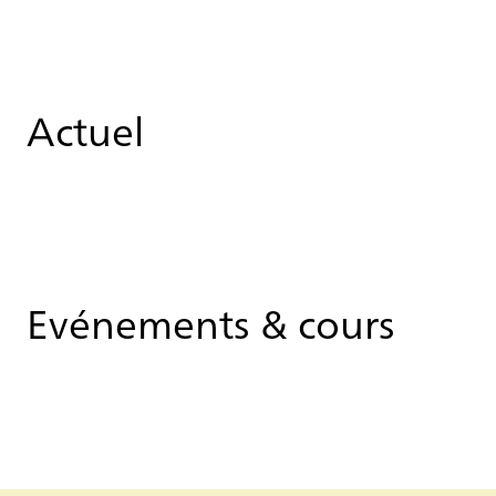
Actuel
Evénements & cours