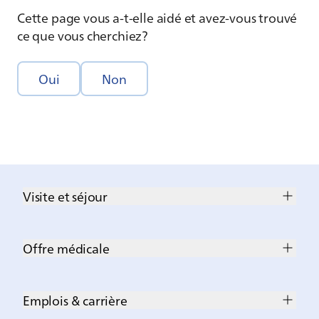
Cette page vous a-t-elle aidé et avez-vous trouvé
ce que vous cherchiez?
Oui
Non
Visite et séjour
Offre médicale
Emplois & carrière