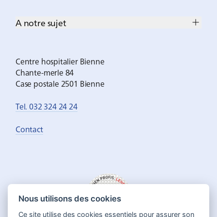
A notre sujet
Centre hospitalier Bienne
Chante-merle 84
Case postale 2501 Bienne
Tel. 032 324 24 24
Contact
Nous utilisons des cookies
Ce site utilise des cookies essentiels pour assurer son