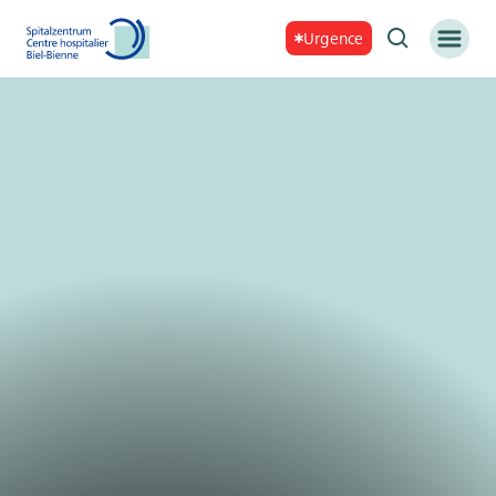
Urgence