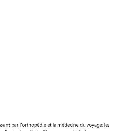
assant par l’orthopédie et la médecine du voyage: les