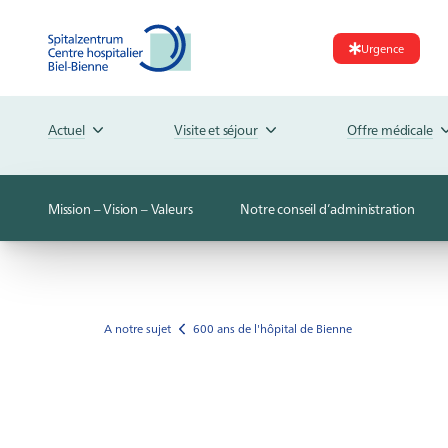
Urgence
Actuel
Visite et séjour
Offre médicale
Mission – Vision – Valeurs
Notre conseil d’administration
A notre sujet
600 ans de l'hôpital de Bienne