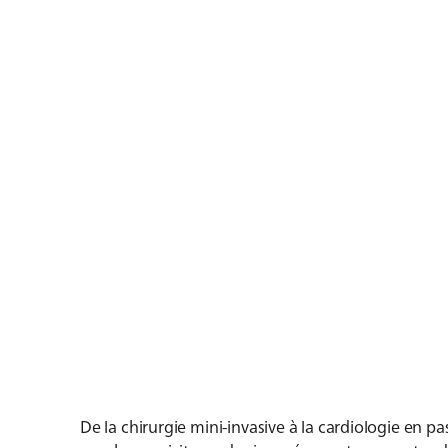
De la chirurgie mini-invasive à la cardiologie en p