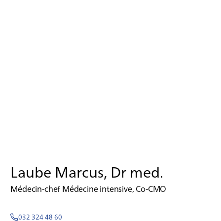
Laube Marcus, Dr med.
Médecin-chef Médecine intensive, Co-CMO
032 324 48 60