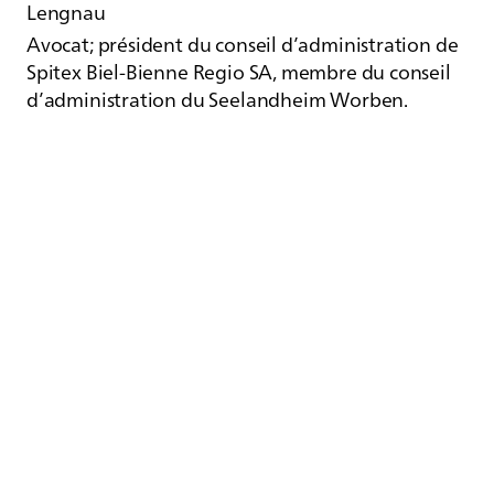
Lengnau
Avocat; président du conseil d’administration de
Spitex Biel-Bienne Regio SA, membre du conseil
d’administration du Seelandheim Worben.