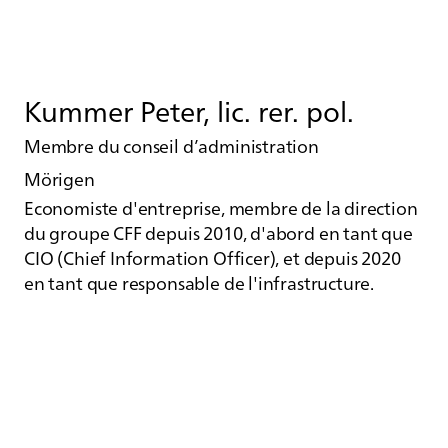
Kummer Peter, lic. rer. pol.
Membre du conseil d’administration
Mörigen
Economiste d'entreprise, membre de la direction
du groupe CFF depuis 2010, d'abord en tant que
CIO (Chief Information Officer), et depuis 2020
en tant que responsable de l'infrastructure.