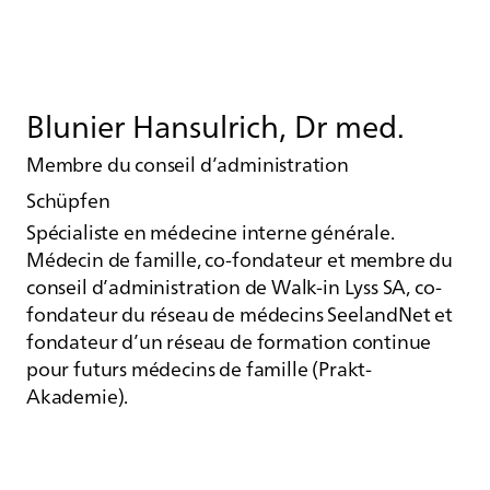
Blunier Hansulrich, Dr med.
Membre du conseil d’administration
Schüpfen
Spécialiste en médecine interne générale.
Médecin de famille, co-fondateur et membre du
conseil d’administration de Walk-in Lyss SA, co-
fondateur du réseau de médecins SeelandNet et
fondateur d’un réseau de formation continue
pour futurs médecins de famille (Prakt-
Akademie).