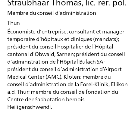
Straubhaar Thomas, lic. rer. pol.
Membre du conseil d’administration
Thun
Économiste d’entreprise; consultant et manager
temporaire d’hôpitaux et cliniques (mandats);
président du conseil hospitalier de l’Hôpital
cantonal d’Obwald, Sarnen; président du conseil
d’administration de l’Hôpital Bülach SA;
président du conseil d’administration d’Airport
Medical Center (AMC), Kloten; membre du
conseil d’administration de la Forel-Klinik, Ellikon
a.d. Thur; membre du conseil de fondation du
Centre de réadaptation bernois
Heiligenschwendi.