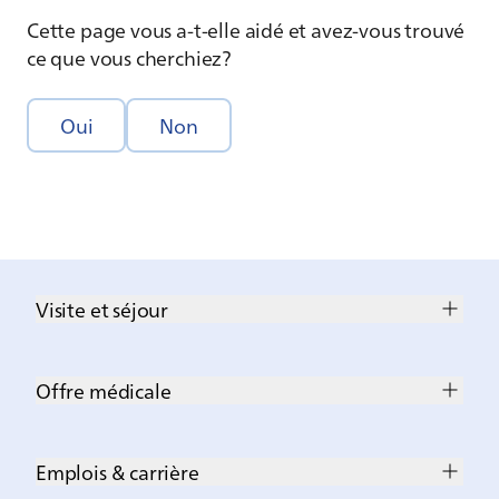
Cette page vous a-t-elle aidé et avez-vous trouvé
ce que vous cherchiez?
Oui
Non
Visite et séjour
Offre médicale
Emplois & carrière