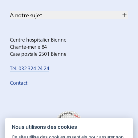
A notre sujet
Centre hospitalier Bienne
Chante-merle 84
Case postale 2501 Bienne
Tel. 032 324 24 24
Contact
Nous utilisons des cookies
Ce site utilise des cookies essentiels pour assurer son