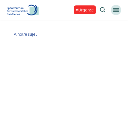
Urgence
A notre sujet