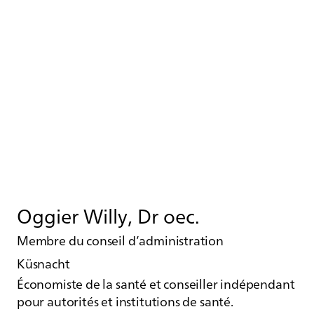
Oggier Willy, Dr oec.
Membre du conseil d’administration
Küsnacht
Économiste de la santé et conseiller indépendant
pour autorités et institutions de santé.