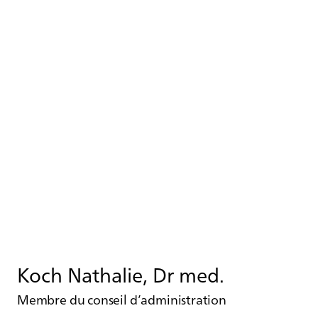
Koch Nathalie, Dr med.
Membre du conseil d’administration