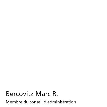
Bercovitz Marc R.
Membre du conseil d’administration