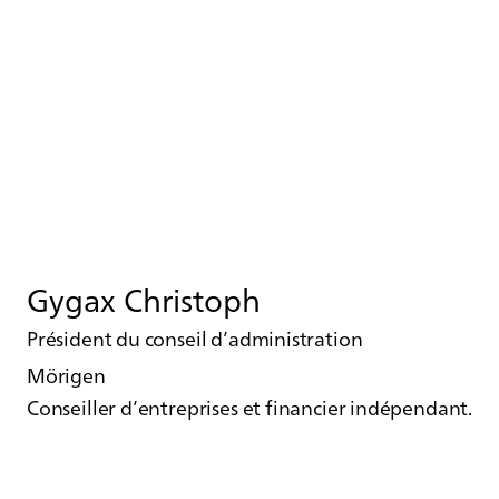
Gygax Christoph
Président du conseil d’administration
Mörigen
Conseiller d’entreprises et financier indépendant.