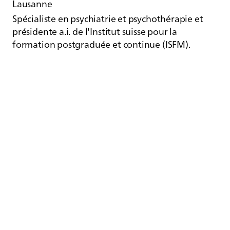
Lausanne
Spécialiste en psychiatrie et psychothérapie et
présidente a.i. de l'Institut suisse pour la
formation postgraduée et continue (ISFM).