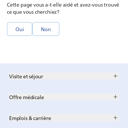
Cette page vous a-t-elle aidé et avez-vous trouvé
ce que vous cherchiez?
Oui
Non
Visite et séjour
Offre médicale
Emplois & carrière