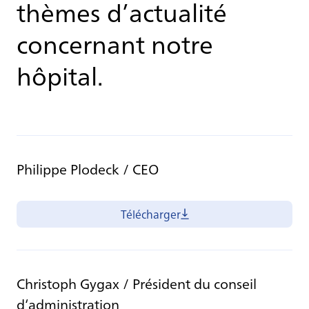
thèmes d’actualité
concernant notre
hôpital.
Philippe Plodeck / CEO
Télécharger
Christoph Gygax / Président du conseil
d‘administration