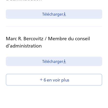
Télécharger
Marc R. Bercovitz / Membre du conseil
d‘administration
Télécharger
6 en voir plus