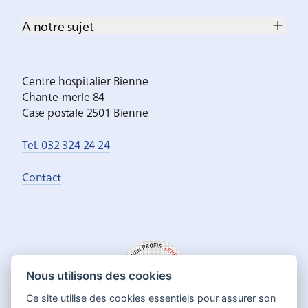
A notre sujet
Centre hospitalier Bienne
Chante-merle 84
Case postale 2501 Bienne
Tel. 032 324 24 24
Contact
Nous utilisons des cookies
Ce site utilise des cookies essentiels pour assurer son