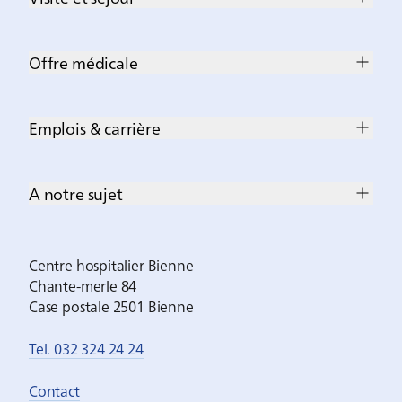
Offre médicale
Emplois & carrière
A notre sujet
Centre hospitalier Bienne
Chante-merle 84
Case postale 2501 Bienne
Tel. 032 324 24 24
Contact