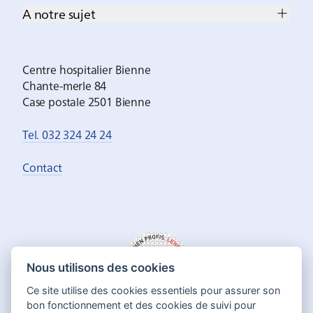
A notre sujet
Centre hospitalier Bienne
Chante-merle 84
Case postale 2501 Bienne
Tel. 032 324 24 24
Contact
Nous utilisons des cookies
Ce site utilise des cookies essentiels pour assurer son
bon fonctionnement et des cookies de suivi pour