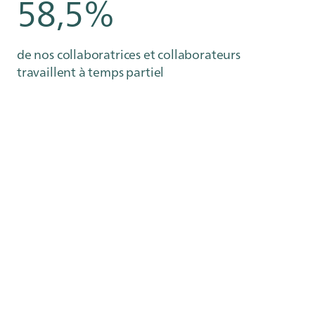
58,5%
de nos collaboratrices et collaborateurs
travaillent à temps partiel