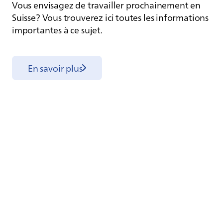
Vous envisagez de travailler prochainement en
Suisse? Vous trouverez ici toutes les informations
importantes à ce sujet.
En savoir plus