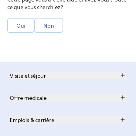
ce que vous cherchiez?
Oui
Non
Visite et séjour
Offre médicale
Emplois & carrière