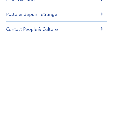
Postuler depuis l'étranger
Contact People & Culture