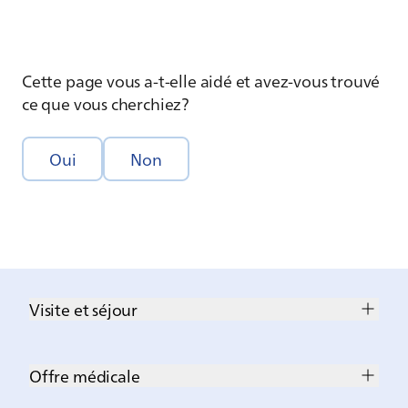
Cette page vous a-t-elle aidé et avez-vous trouvé
ce que vous cherchiez?
Oui
Non
Visite et séjour
Offre médicale