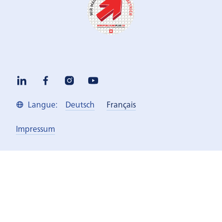
Deutsch
Français
Langue:
Impressum