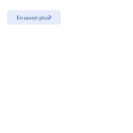
En savoir plus