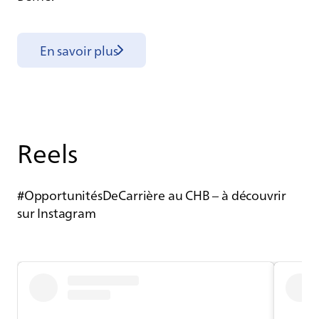
En savoir plus
Reels
#OpportunitésDeCarrière au CHB – à découvrir
sur Instagram