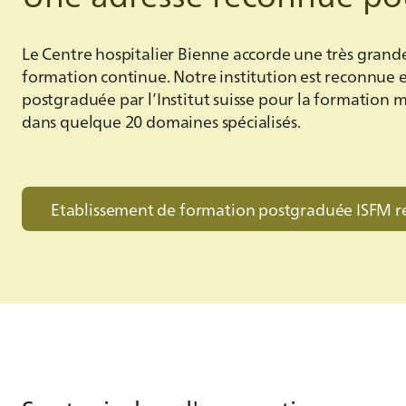
Le Centre hospitalier Bienne accorde une très grande
formation continue. Notre institution est reconnue 
postgraduée par l’Institut suisse pour la formation 
dans quelque 20 domaines spécialisés.
Etablissement de formation postgraduée ISFM r