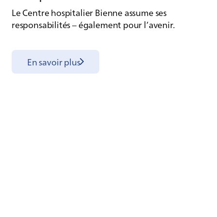
Le Centre hospitalier Bienne assume ses
responsabilités – également pour l’avenir.
En savoir plus