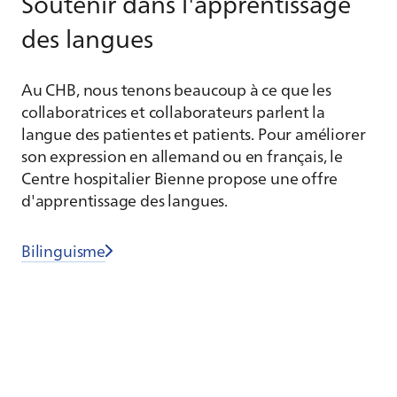
Soutenir dans l'apprentissage
des langues
Au CHB, nous tenons beaucoup à ce que les
collaboratrices et collaborateurs parlent la
langue des patientes et patients. Pour améliorer
son expression en allemand ou en français, le
Centre hospitalier Bienne propose une offre
d'apprentissage des langues.
Bilinguisme