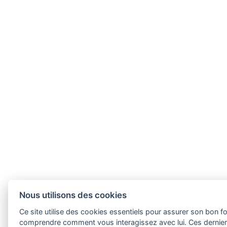
Nous utilisons des cookies
Ce site utilise des cookies essentiels pour assurer son bon 
comprendre comment vous interagissez avec lui. Ces dernie