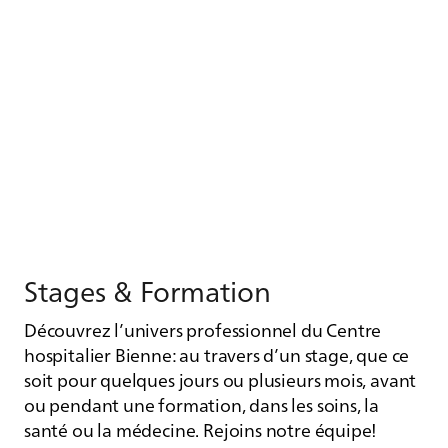
Stages & For­ma­tion
Découvrez l’univers professionnel du Centre
hospitalier Bienne: au travers d’un stage, que ce
soit pour quelques jours ou plusieurs mois, avant
ou pendant une formation, dans les soins, la
santé ou la médecine. Rejoins notre équipe!