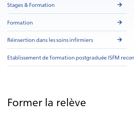
Stages & Formation
Formation
Réinsertion dans les soins infirmiers
Etablissement de formation postgraduée ISFM recon
For­mer la re­lève