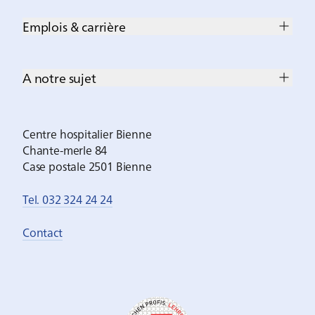
Emplois & carrière
A notre sujet
Centre hospitalier Bienne
Chante-merle 84
Case postale 2501 Bienne
Tel. 032 324 24 24
Contact