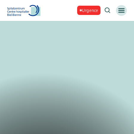
Urgence