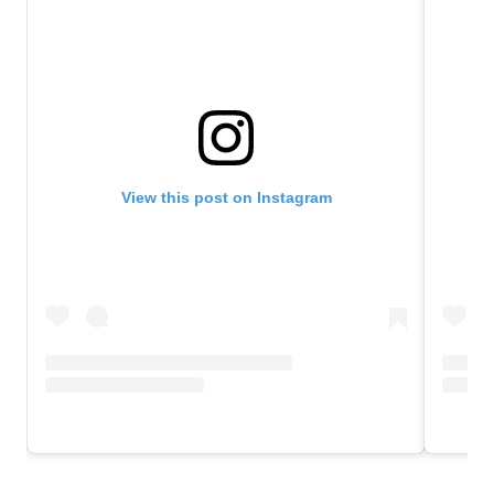
View this post on Instagram