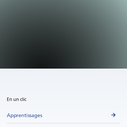
En un clic
Apprentissages