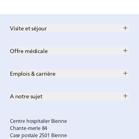
Visite et séjour
Offre médicale
Emplois & carrière
A notre sujet
Centre hospitalier Bienne
Chante-merle 84
Case postale 2501 Bienne