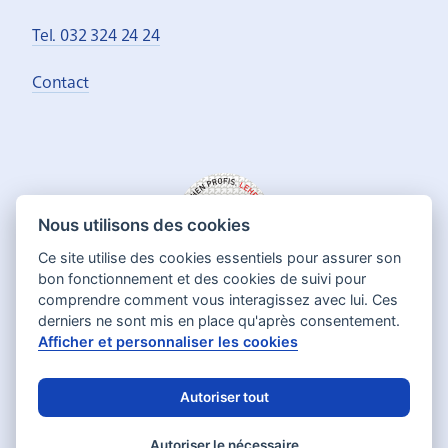
Tel. 032 324 24 24
Contact
Nous utilisons des cookies
Ce site utilise des cookies essentiels pour assurer son
bon fonctionnement et des cookies de suivi pour
comprendre comment vous interagissez avec lui. Ces
derniers ne sont mis en place qu'après consentement.
Afficher et personnaliser les cookies
Autoriser tout
Deutsch
Français
Langue:
Autoriser le nécessaire