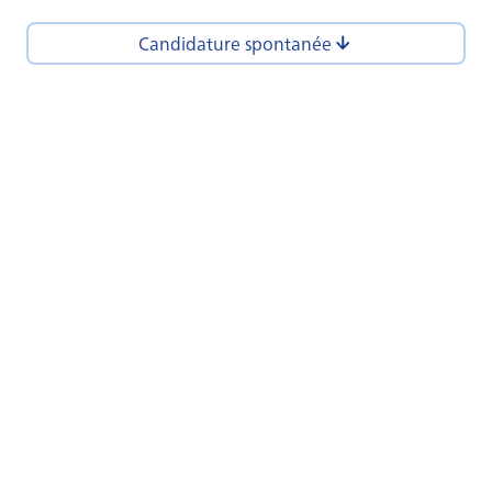
Candidature spontanée