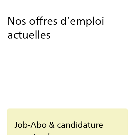
Nos offres d’emploi
actuelles
Job-Abo & candidature