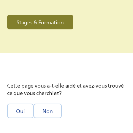
Stages & Formation
Cette page vous a-t-elle aidé et avez-vous trouvé
ce que vous cherchiez?
Oui
Non