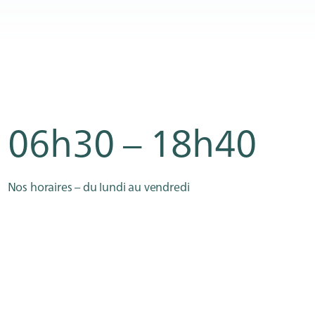
06h30 – 18h40
Nos horaires – du lundi au vendredi