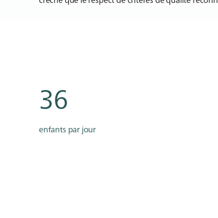
36
enfants par jour