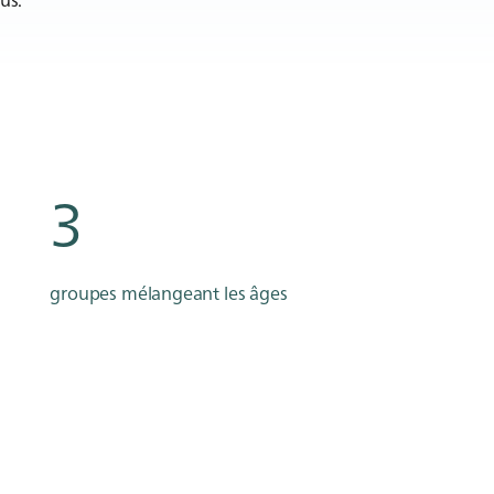
3
groupes mélangeant les âges