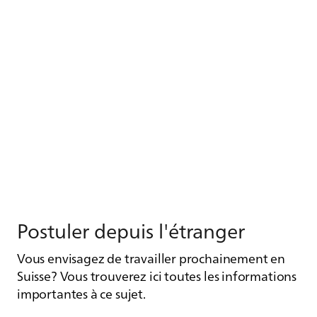
Pos­tu­ler de­puis l'étran­ger
Vous envisagez de travailler prochainement en
Suisse? Vous trouverez ici toutes les informations
importantes à ce sujet.