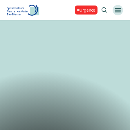
Urgence