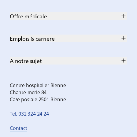
Offre médicale
Emplois & carrière
A notre sujet
Centre hospitalier Bienne
Chante-merle 84
Case postale 2501 Bienne
Tel. 032 324 24 24
Contact