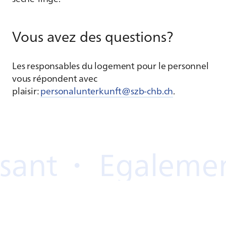
Vous avez des questions?
Les responsables du logement pour le personnel
vous répondent avec
plaisir:
personalunterkunft@szb-chb.ch
.
ant
・
Egalement