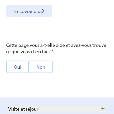
En savoir plus
Cette page vous a-t-elle aidé et avez-vous trouvé
ce que vous cherchiez?
Oui
Non
Visite et séjour