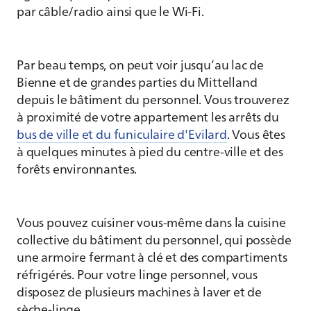
par câble/radio ainsi que le Wi-Fi.
Par beau temps, on peut voir jusqu’au lac de
Bienne et de grandes parties du Mittelland
depuis le bâtiment du personnel. Vous trouverez
à proximité de votre appartement les arrêts du
bus de ville et du funiculaire d'Evilard
. Vous êtes
à quelques minutes à pied du centre-ville et des
forêts environnantes.
Vous pouvez cuisiner vous-même dans la cuisine
collective du bâtiment du personnel, qui possède
une armoire fermant à clé et des compartiments
réfrigérés. Pour votre linge personnel, vous
disposez de plusieurs machines à laver et de
sèche-linge.