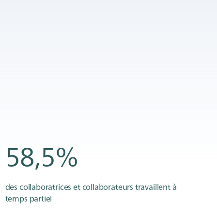
58,5%
des collaboratrices et collaborateurs travaillent à
temps partiel