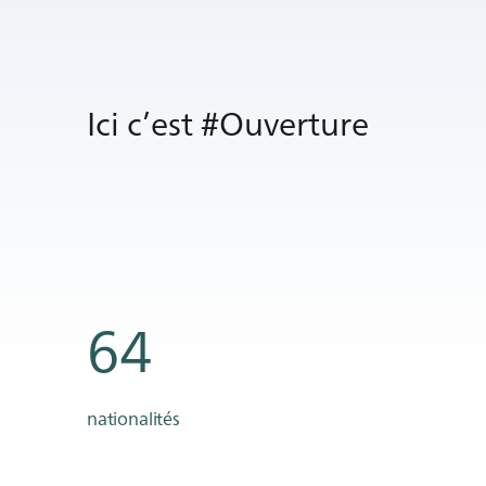
Ici c’est #Ouverture
64
nationalités