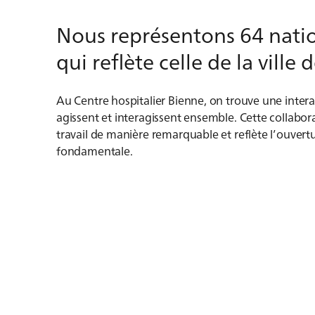
Nous représentons 64 nation
qui reflète celle de la ville 
Au Centre hospitalier Bienne, on trouve une intera
agissent et interagissent ensemble. Cette collabor
travail de manière remarquable et reflète l’ouve
fondamentale.