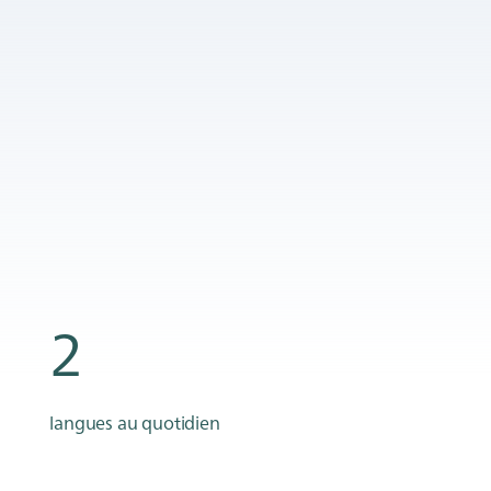
2
langues au quotidien