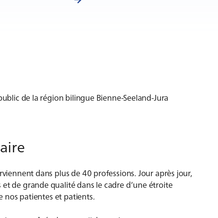
public de la région bilingue Bienne-Seeland-Jura
aire
rviennent dans plus de 40 professions. Jour après jour,
 et de grande qualité dans le cadre d’une étroite
de nos patientes et patients.