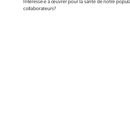
Intéressé-e à œuvrer pour la santé de notre popula
collaborateurs?