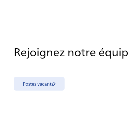
Rejoignez notre équi
Postes vacants