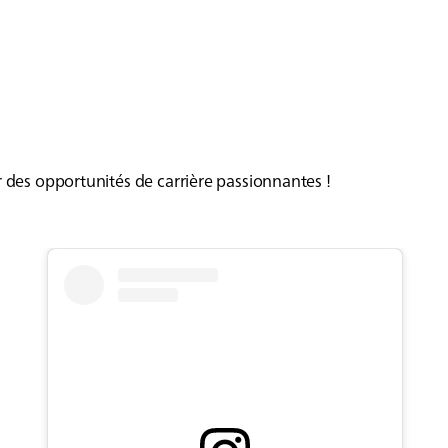
r des opportunités de carrière passionnantes !