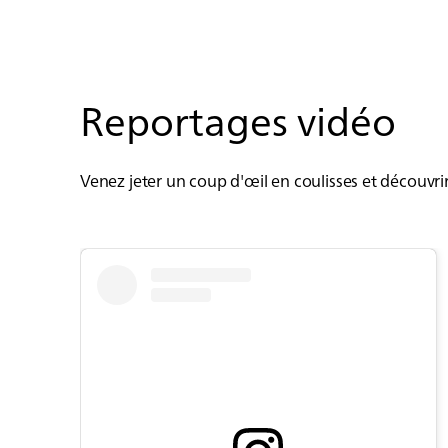
Reportages vidéo
Venez jeter un coup d'œil en coulisses et découvri