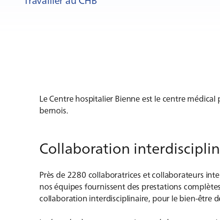
Le Centre hospitalier Bienne est le centre médical 
bernois.
Collaboration interdisciplin
Près de 2280 collaboratrices et collaborateurs inte
nos équipes fournissent des prestations complètes
collaboration interdisciplinaire, pour le bien-être 