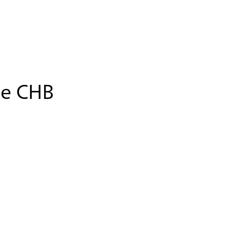
pe CHB