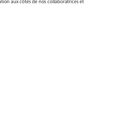
tion aux côtés de nos collaboratrices et