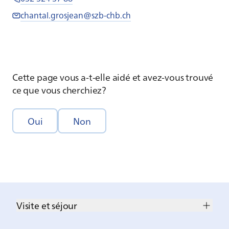
chantal.grosjean@szb-chb.ch
Cette page vous a-t-elle aidé et avez-vous trouvé
ce que vous cherchiez?
Oui
Non
Visite et séjour