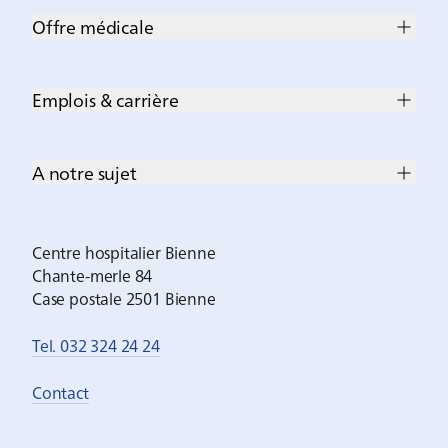
Offre médicale
Emplois & carrière
A notre sujet
Centre hospitalier Bienne
Chante-merle 84
Case postale 2501 Bienne
Tel. 032 324 24 24
Contact