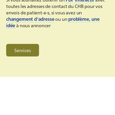
toutes les adresses de contact du CHB pour vos
envois de patient-e-s, si vous avez un
changement d'adresse
ou un
problème, une
idée
à nous annoncer
Services