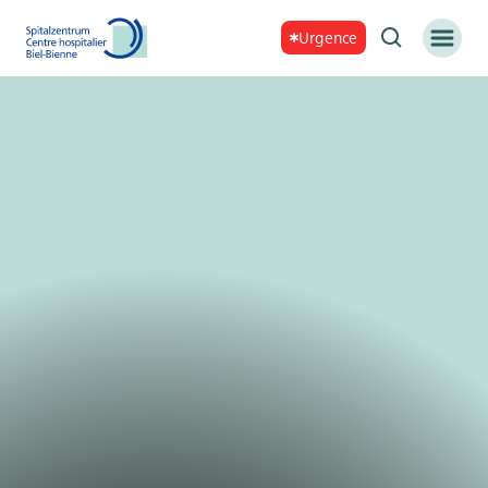
Urgence