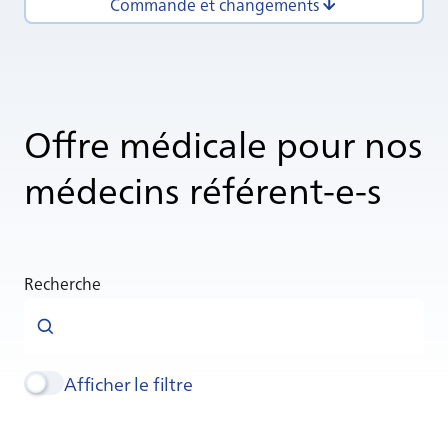
Commande et changements
Offre médicale pour nos
médecins référent-e-s
Recherche
Afficher le filtre