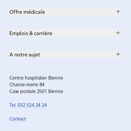
Offre médicale
Emplois & carrière
A notre sujet
Centre hospitalier Bienne
Chante-merle 84
Case postale 2501 Bienne
Tel. 032 324 24 24
Contact