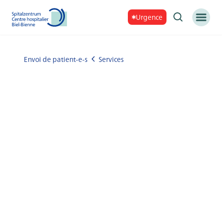
Urgence
Envoi de patient-e-s
Services