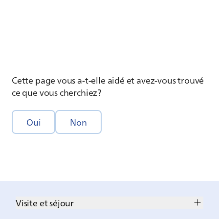
Cette page vous a-t-elle aidé et avez-vous trouvé
ce que vous cherchiez?
Oui
Non
Visite et séjour