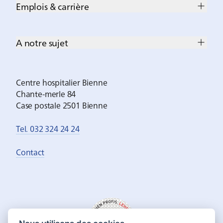
Emplois & carrière
A notre sujet
Centre hospitalier Bienne
Chante-merle 84
Case postale 2501 Bienne
Tel. 032 324 24 24
Contact