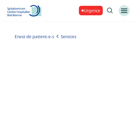
Urgence
Envoi de patient-e-s
Services