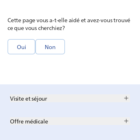
Cette page vous a-t-elle aidé et avez-vous trouvé
ce que vous cherchiez?
Oui
Non
Visite et séjour
Offre médicale