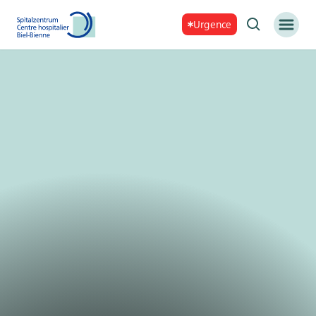
Urgence