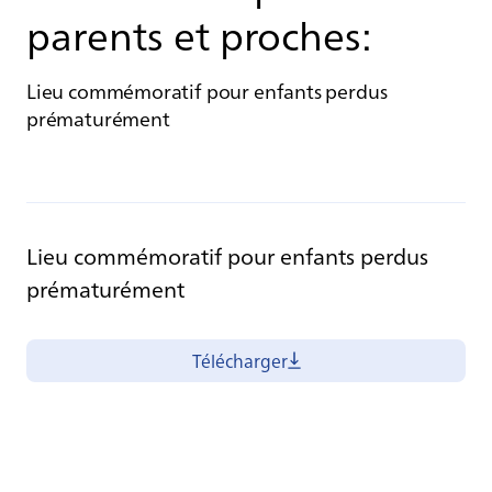
parents et proches:
Lieu commémoratif pour enfants perdus
prématurément
Lieu commémoratif pour enfants perdus
prématurément
Télécharger