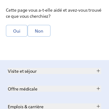
Cette page vous a-t-elle aidé et avez-vous trouvé
ce que vous cherchiez?
Oui
Non
Visite et séjour
Offre médicale
Emplois & carrière