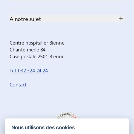
A notre sujet
Centre hospitalier Bienne
Chante-merle 84
Case postale 2501 Bienne
Tel. 032 324 24 24
Contact
Nous utilisons des cookies