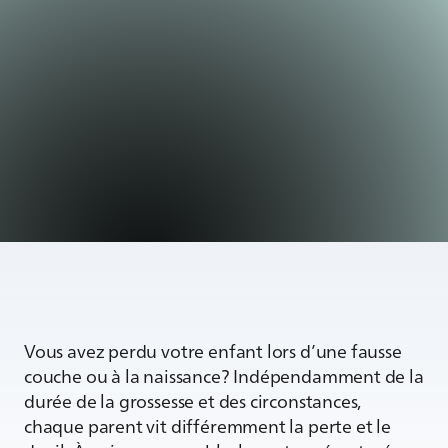
Vous avez perdu votre enfant lors d’une fausse
couche ou à la naissance? Indépendamment de la
durée de la grossesse et des circonstances,
chaque parent vit différemment la perte et le