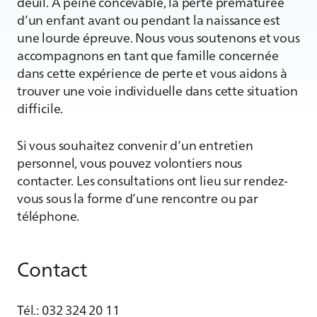
deuil. À peine concevable, la perte prématurée
d’un enfant avant ou pendant la naissance est
une lourde épreuve. Nous vous soutenons et vous
accompagnons en tant que famille concernée
dans cette expérience de perte et vous aidons à
trouver une voie individuelle dans cette situation
difficile.
Si vous souhaitez convenir d’un entretien
personnel, vous pouvez volontiers nous
contacter. Les consultations ont lieu sur rendez-
vous sous la forme d’une rencontre ou par
téléphone.
Contact
Tél.: 032 324 20 11