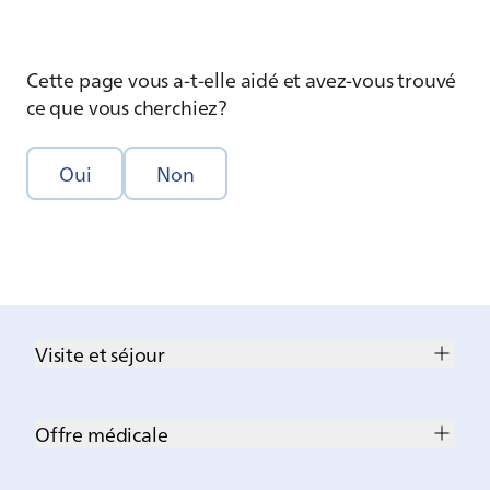
Cette page vous a-t-elle aidé et avez-vous trouvé
ce que vous cherchiez?
Oui
Non
Visite et séjour
Offre médicale