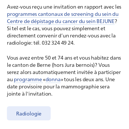
Avez-vous reçu une invitation en rapport avec les
programmes cantonaux de screening du sein du
Centre de dépistage du cancer du sein BEJUNE
?
Si tel est le cas, vous pouvez simplement et
directement convenir d’un rendez-vous avec la
radiologie: tél. 032 324 49 24.
Vous avez entre 50 et 74 ans et vous habitez dans
le canton de Berne (hors Jura bernois)? Vous
serez alors automatiquement invitée à participer
au
programme
«
donna
» tous les deux ans. Une
date provisoire pour la mammographie sera
jointe à l'invitation.
Radiologie