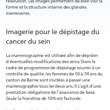
résolution. Les images permettent de bien voir la
forme et la structure interne des glandes
mammaires.
Imagerie pour le dépistage du
cancer du sein
La mammographie est utilisée afin de dépister
d’éventuelles modifications des seins. Dans le
cadre de programmes de dépistage soumis à un
contrôle de qualité, les femmes de 50 à 74 ans du
canton de Berne sont invitées à passer une
mammographie tous les deux ans. Il s’agit d’une
prestation obligatoire de l’assurance de base.
Seule la franchise de 10% est facturée.