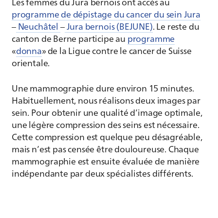
Les femmes du Jura bernois ont accès au
programme de dépistage du cancer du sein Jura
–
Neuchâtel
–
Jura bernois (BEJUNE)
. Le reste du
canton de Berne participe au
programme
«
donna
» de la Ligue contre le cancer de Suisse
orientale.
Une mammographie dure environ 15 minutes.
Habituellement, nous réalisons deux images par
sein. Pour obtenir une qualité d’image optimale,
une légère compression des seins est nécessaire.
Cette compression est quelque peu désagréable,
mais n’est pas censée être douloureuse. Chaque
mammographie est ensuite évaluée de manière
indépendante par deux spécialistes différents.