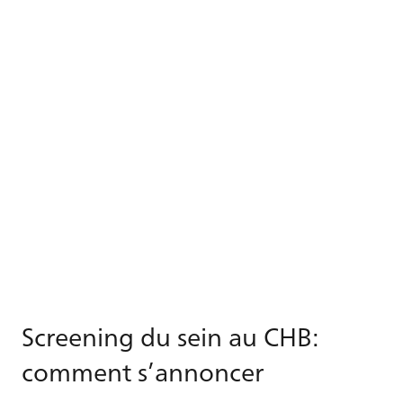
Screening du sein au CHB:
comment s’annoncer