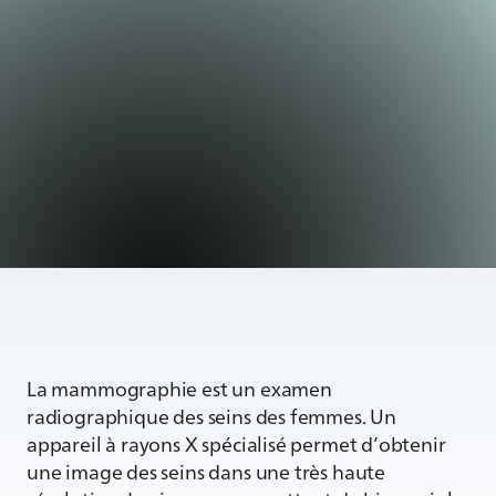
La mammographie est un examen
radiographique des seins des femmes. Un
appareil à rayons X spécialisé permet d’obtenir
une image des seins dans une très haute