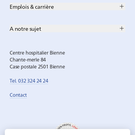
Emplois & carrière
A notre sujet
Centre hospitalier Bienne
Chante-merle 84
Case postale 2501 Bienne
Tel. 032 324 24 24
Contact