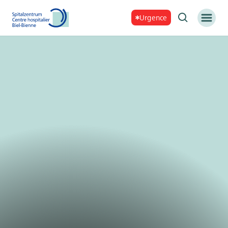
Urgence