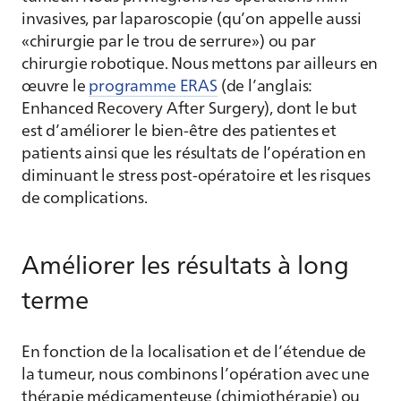
invasives, par laparoscopie (qu’on appelle aussi
«chirurgie par le trou de serrure») ou par
chirurgie robotique. Nous mettons par ailleurs en
œuvre le
programme ERAS
(de l’anglais:
Enhanced Recovery After Surgery), dont le but
est d’améliorer le bien-être des patientes et
patients ainsi que les résultats de l’opération en
diminuant le stress post-opératoire et les risques
de complications.
Améliorer les résultats à long
terme
En fonction de la localisation et de l’étendue de
la tumeur, nous combinons l’opération avec une
thérapie médicamenteuse (chimiothérapie) ou