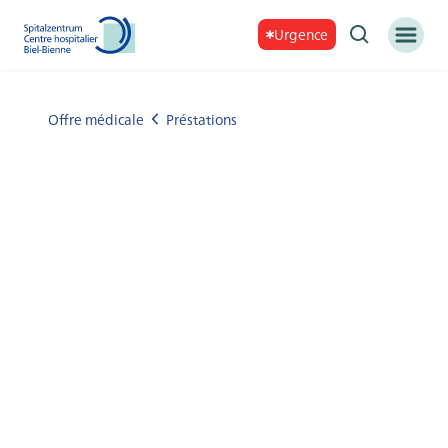
Urgence
Offre médicale
Préstations