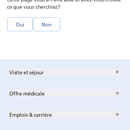
ce que vous cherchiez?
Oui
Non
Visite et séjour
Offre médicale
Emplois & carrière