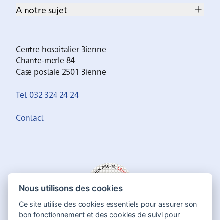
A notre sujet
Centre hospitalier Bienne
Chante-merle 84
Case postale 2501 Bienne
Tel. 032 324 24 24
Contact
Nous utilisons des cookies
Ce site utilise des cookies essentiels pour assurer son
bon fonctionnement et des cookies de suivi pour