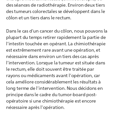
des séances de radiothérapie. Environ deux tiers
des tumeurs colorectales se développent dans le
côlon et un tiers dans le rectum.
Dans le cas d’un cancer du côlon, nous pouvons la
plupart du temps retirer rapidement la partie de
l’intestin touchée en opérant. La chimiothérapie
est extrêmement rare avant une opération, et
nécessaire dans environ un tiers des cas après
l’intervention. Lorsque la tumeur est située dans
le rectum, elle doit souvent être traitée par
rayons ou médicaments avant l’opération, car
cela améliore considérablement les résultats à
long terme de l’intervention. Nous décidons en
principe dans le cadre du tumor-board post-
opératoire si une chimiothérapie est encore
nécessaire après l’opération.