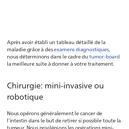
Après avoir établi un tableau détaillé de la
maladie grâce à des
examens diagnostiques
,
nous déterminons dans le cadre du
tumor-board
la meilleure suite à donner à votre traitement.
Chirurgie: mini-invasive ou
robotique
Nous opérons généralement le cancer de
l’intestin dans le but de retirer si possible toute la
tumeur. Nous privilégions les opérations mini-