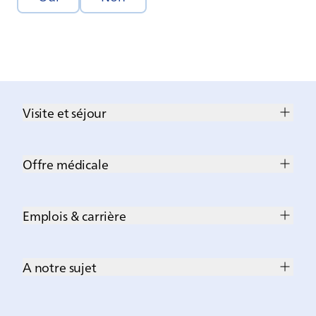
Visite et séjour
Offre médicale
Emplois & carrière
A notre sujet