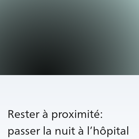
Rester à proximité:
passer la nuit à l’hôpital