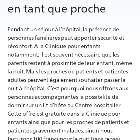
en tant que proche
Pendant un séjour à l’hôpital, la présence de
personnes familières peut apporter sécurité et
réconfort. A la Clinique pour enfants
notamment, il est souvent nécessaire que les
parents restent à proximité de leur enfant, même
la nuit. Mais les proches de patients et patientes
adultes peuvent également souhaiter passer la
nuit à l’hôpital. C’est pourquoi nous offrons aux
personnes accompagnantes la possibilité de
dormir sur un lit d’hôte au Centre hospitalier.
Cette offre est gratuite dans la Clinique pour
enfants ainsi que pour les proches de patients et
patientes gravement malades, sinon nous
facturons 100 francs pour la nuit (sans repas).