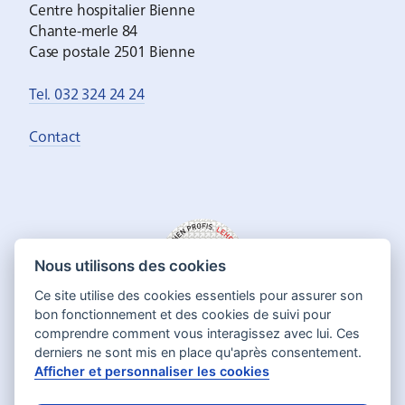
Centre hospitalier Bienne
Chante-merle 84
Case postale 2501 Bienne
Tel. 032 324 24 24
Contact
Nous utilisons des cookies
Ce site utilise des cookies essentiels pour assurer son
bon fonctionnement et des cookies de suivi pour
comprendre comment vous interagissez avec lui. Ces
derniers ne sont mis en place qu'après consentement.
Afficher et personnaliser les cookies