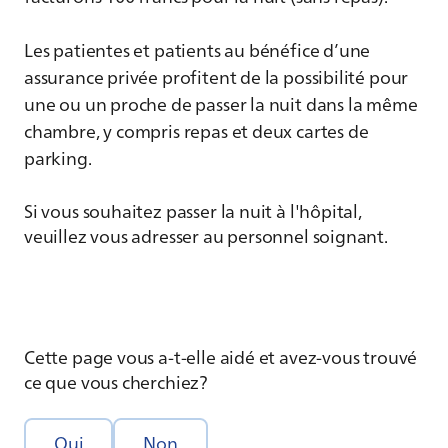
Les patientes et patients au bénéfice d’une
assurance privée profitent de la possibilité pour
une ou un proche de passer la nuit dans la même
chambre, y compris repas et deux cartes de
parking.
Si vous souhaitez passer la nuit à l'hôpital,
veuillez vous adresser au personnel soignant.
Cette page vous a-t-elle aidé et avez-vous trouvé
ce que vous cherchiez?
Oui
Non