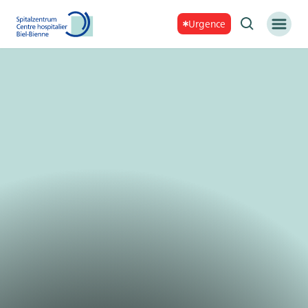
Urgence