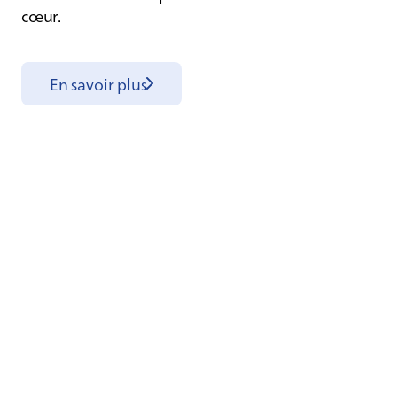
cœur.
En savoir plus