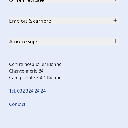
Emplois & carrière
A notre sujet
Centre hospitalier Bienne
Chante-merle 84
Case postale 2501 Bienne
Tel. 032 324 24 24
Contact