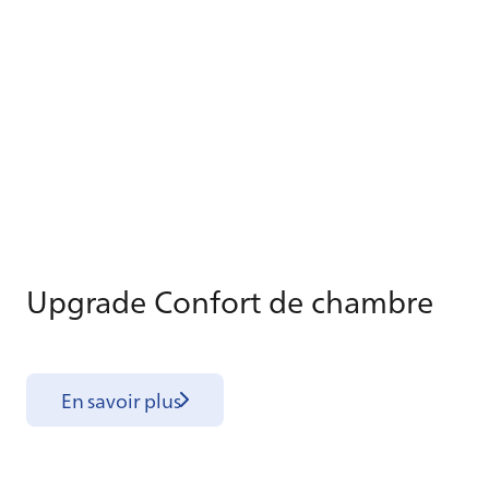
Up­grade Confort de chambre
En savoir plus