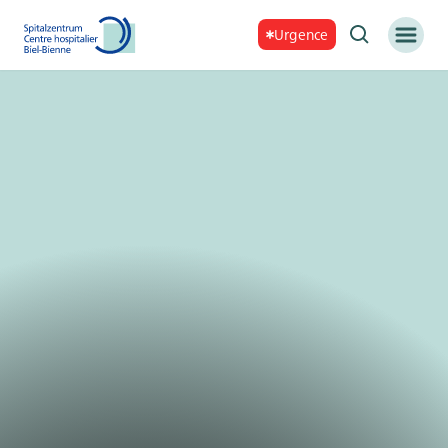
Urgence