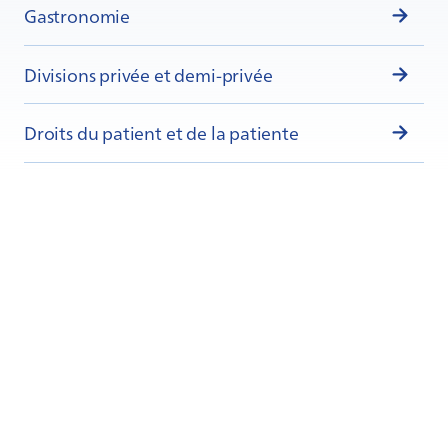
Gastronomie
Divisions privée et demi-privée
Droits du patient et de la patiente