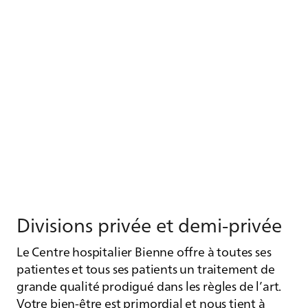
Di­vi­sions pri­vée et demi-pri­vée
Le Centre hospitalier Bienne offre à toutes ses
patientes et tous ses patients un traitement de
grande qualité prodigué dans les règles de l’art.
Votre bien-être est primordial et nous tient à