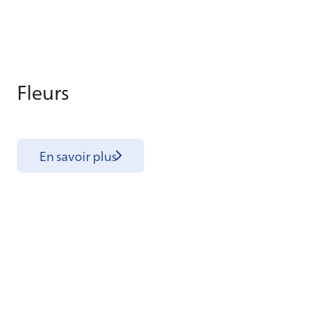
Fleurs
En savoir plus