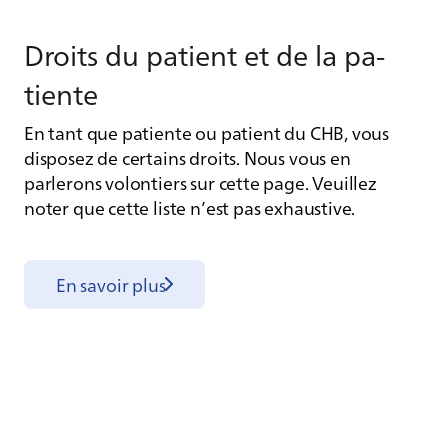
Droits du pa­tient et de la pa­
tiente
En tant que patiente ou patient du CHB, vous
disposez de certains droits. Nous vous en
parlerons volontiers sur cette page. Veuillez
noter que cette liste n’est pas exhaustive.
En savoir plus