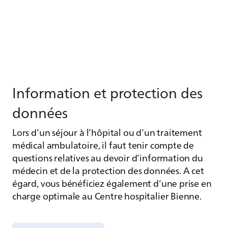
In­for­ma­tion et pro­tec­tion des
don­nées
Lors d’un séjour à l’hôpital ou d’un traitement
médical ambulatoire, il faut tenir compte de
questions relatives au devoir d’information du
médecin et de la protection des données. A cet
égard, vous bénéficiez également d’une prise en
charge optimale au Centre hospitalier Bienne.