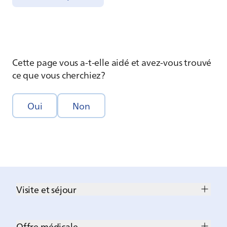
Cette page vous a-t-elle aidé et avez-vous trouvé
ce que vous cherchiez?
Oui
Non
Visite et séjour
Offre médicale