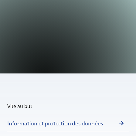
Vite au but
Information et protection des données