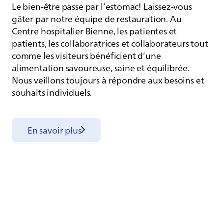
Le bien-être passe par l’estomac! Laissez-vous
gâter par notre équipe de restauration. Au
Centre hospitalier Bienne, les patientes et
patients, les collaboratrices et collaborateurs tout
comme les visiteurs bénéficient d’une
alimentation savoureuse, saine et équilibrée.
Nous veillons toujours à répondre aux besoins et
souhaits individuels.
En savoir plus