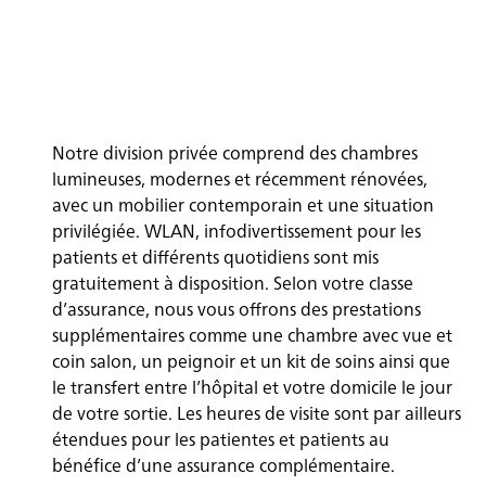
Notre division privée comprend des chambres
lumineuses, modernes et récemment rénovées,
avec un mobilier contemporain et une situation
privilégiée. WLAN, infodivertissement pour les
patients et différents quotidiens sont mis
gratuitement à disposition. Selon votre classe
d’assurance, nous vous offrons des prestations
supplémentaires comme une chambre avec vue et
coin salon, un peignoir et un kit de soins ainsi que
le transfert entre l’hôpital et votre domicile le jour
de votre sortie. Les heures de visite sont par ailleurs
étendues pour les patientes et patients au
bénéfice d’une assurance complémentaire.