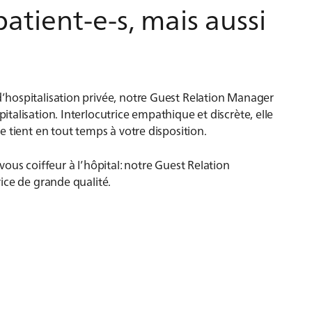
tient-e-s, mais aussi
hospitalisation privée, notre Guest Relation Manager
alisation. Interlocutrice empathique et discrète, elle
 tient en tout temps à votre disposition.
ous coiffeur à l’hôpital: notre Guest Relation
ice de grande qualité.