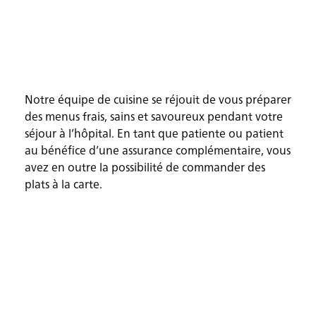
Notre équipe de cuisine se réjouit de vous préparer
des menus frais, sains et savoureux pendant votre
séjour à l’hôpital. En tant que patiente ou patient
au bénéfice d’une assurance complémentaire, vous
avez en outre la possibilité de commander des
plats à la carte.