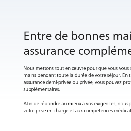
Entre de bonnes mai
assurance compléme
Nous mettons tout en œuvre pour que vous vous se
mains pendant toute la durée de votre séjour. En 
assurance demi-privée ou privée, vous pouvez prof
supplémentaires.
Afin de répondre au mieux à vos exigences, nous po
votre prise en charge et aux compétences médical