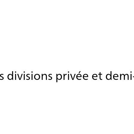
 divisions privée et demi