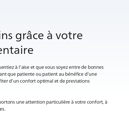
ns grâce à votre
ntaire
ntiez à l’aise et que vous soyez entre de bonnes
tant que patiente ou patient au bénéfice d’une
iter d’un confort optimal et de prestations
rtons une attention particulière à votre confort, à
es.