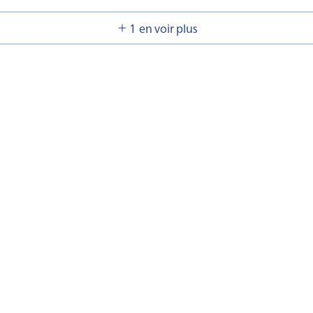
1 en voir plus