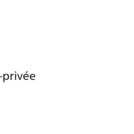
-privée