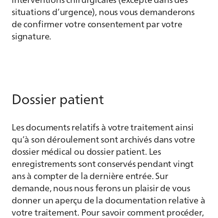
situations d’urgence), nous vous demanderons
de confirmer votre consentement par votre
signature.
Dossier patient
Les documents relatifs à votre traitement ainsi
qu’à son déroulement sont archivés dans votre
dossier médical ou dossier patient. Les
enregistrements sont conservés pendant vingt
ans à compter de la dernière entrée. Sur
demande, nous nous ferons un plaisir de vous
donner un aperçu de la documentation relative à
votre traitement. Pour savoir comment procéder,