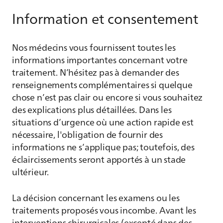
Information et consentement
Nos médecins vous fournissent toutes les
informations importantes concernant votre
traitement. N’hésitez pas à demander des
renseignements complémentaires si quelque
chose n’est pas clair ou encore si vous souhaitez
des explications plus détaillées. Dans les
situations d’urgence où une action rapide est
nécessaire, l'obligation de fournir des
informations ne s’applique pas; toutefois, des
éclaircissements seront apportés à un stade
ultérieur.
La décision concernant les examens ou les
traitements proposés vous incombe. Avant les
interventions chirurgicales (excepté dans des