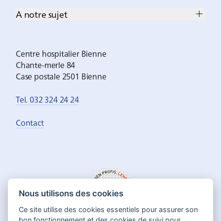
A notre sujet
Centre hospitalier Bienne
Chante-merle 84
Case postale 2501 Bienne
Tel. 032 324 24 24
Contact
Nous utilisons des cookies
Ce site utilise des cookies essentiels pour assurer son
bon fonctionnement et des cookies de suivi pour