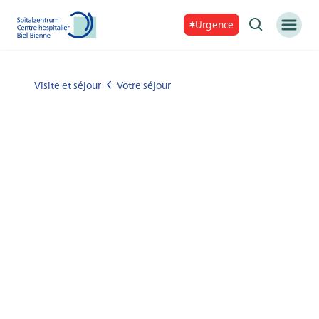
Urgence
Visite et séjour
Votre séjour