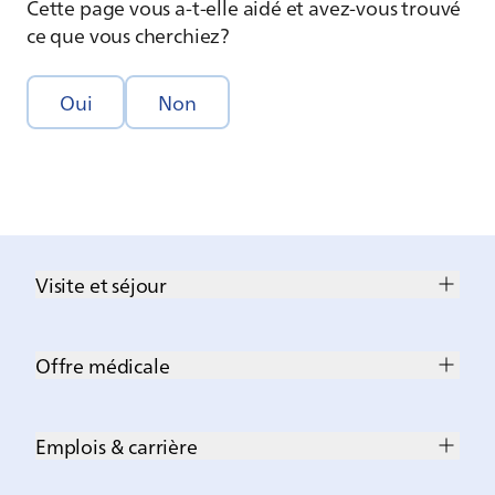
Cette page vous a-t-elle aidé et avez-vous trouvé
ce que vous cherchiez?
Oui
Non
Visite et séjour
Offre médicale
Emplois & carrière