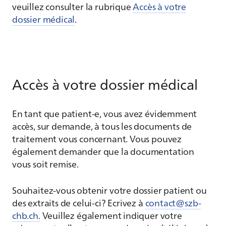
veuillez consulter la rubrique
Accès à votre
dossier médical
.
Accès à votre dossier médical
En tant que patient-e, vous avez évidemment
accès, sur demande, à tous les documents de
traitement vous concernant. Vous pouvez
également demander que la documentation
vous soit remise.
Souhaitez-vous obtenir votre dossier patient ou
des extraits de celui-ci? Ecrivez à
contact@szb-
chb.ch.
Veuillez également indiquer votre