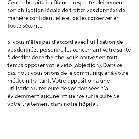
Centre hospitalier Bienne respecte pleinement
son obligation légale de traiter vos données de
manière confidentielle et de les conserver en
toute sécurité.
Si vous n’êtes pas d’accord avec l’utilisation de
vos données personnelles concernant votre santé
à des fins de recherche, vous pouvez en tout
temps opposer votre véto (objection). Dans ce
cas, nous vous prions de le communiquer à votre
médecin traitant. Votre opposition à une
utilisation ultérieure de vos données n’a
évidemment aucune influence sur la suite de
votre traitement dans notre hôpital.