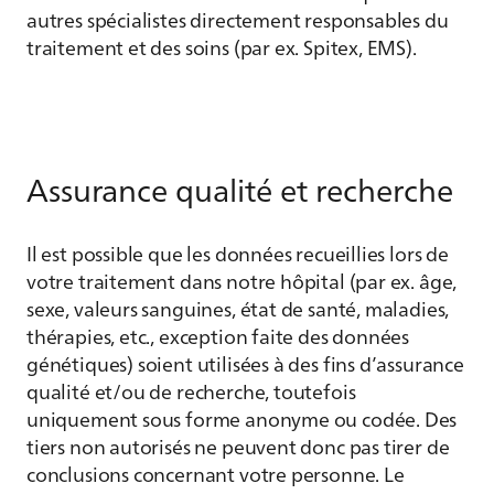
autres spécialistes directement responsables du
traitement et des soins (par ex. Spitex, EMS).
Assurance qualité et recherche
Il est possible que les données recueillies lors de
votre traitement dans notre hôpital (par ex. âge,
sexe, valeurs sanguines, état de santé, maladies,
thérapies, etc., exception faite des données
génétiques) soient utilisées à des fins d’assurance
qualité et/ou de recherche, toutefois
uniquement sous forme anonyme ou codée. Des
tiers non autorisés ne peuvent donc pas tirer de
conclusions concernant votre personne. Le