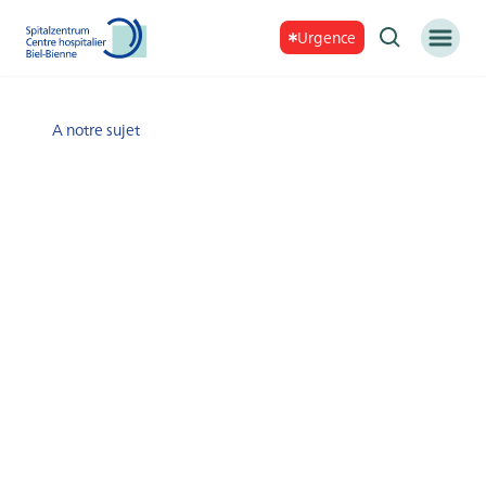
Urgence
A notre sujet