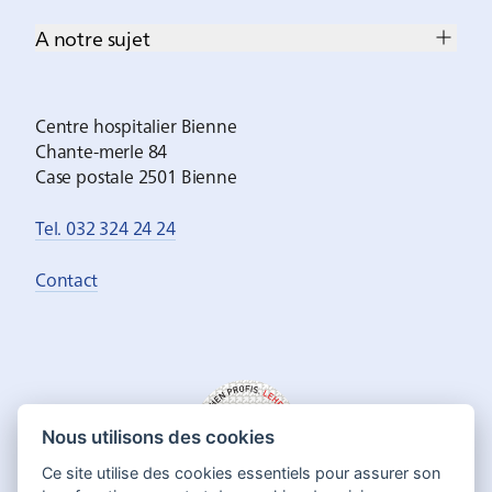
A notre sujet
Centre hospitalier Bienne
Chante-merle 84
Case postale 2501 Bienne
Tel. 032 324 24 24
Contact
Nous utilisons des cookies
Ce site utilise des cookies essentiels pour assurer son