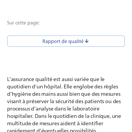
Sur cette page
:
Rapport de qualité
L’assurance qualité est aussi variée que le
quotidien d’un hôpital. Elle englobe des règles
d’hygiène des mains aussi bien que des mesures
visant à préserver la sécurité des patients ou des
processus d’analyse dans le laboratoire
hospitalier. Dans le quotidien de la clinique, une
multitude de mesures aident à identifier
rapidement d’éventuelles possibilités