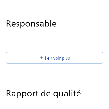
Responsable
1 en voir plus
Rapport de qualité