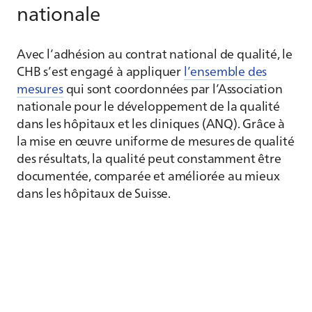
nationale
Avec l’adhésion au contrat national de qualité, le
CHB s’est engagé à appliquer
l’ensemble des
mesures
qui sont coordonnées par l’Association
nationale pour le développement de la qualité
dans les hôpitaux et les cliniques (ANQ). Grâce à
la mise en œuvre uniforme de mesures de qualité
des résultats, la qualité peut constamment être
documentée, comparée et améliorée au mieux
dans les hôpitaux de Suisse.