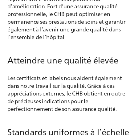
d’amélioration. Fort d’une assurance qualité
professionnelle, le CHB peut optimiser en
permanence ses prestations de soins et garantir
également à l’avenir une grande qualité dans
l’ensemble de l’hôpital.
Atteindre une qualité élevée
Les certificats et labels nous aident également
dans notre travail sur la qualité. Grâce à ces
appréciations externes, le CHB obtient en outre
de précieuses indications pour le
perfectionnement de son assurance qualité.
Standards uniformes à l’échelle