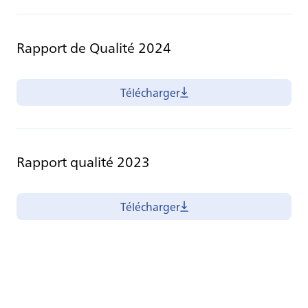
Rapport de Qualité 2024
Télécharger
Rapport qualité 2023
Télécharger