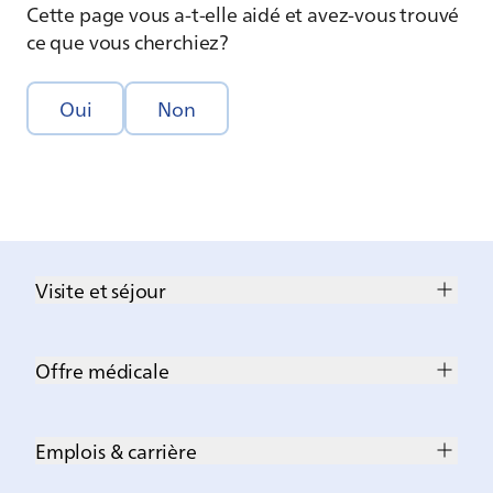
Cette page vous a-t-elle aidé et avez-vous trouvé
ce que vous cherchiez?
Oui
Non
Visite et séjour
Offre médicale
Emplois & carrière