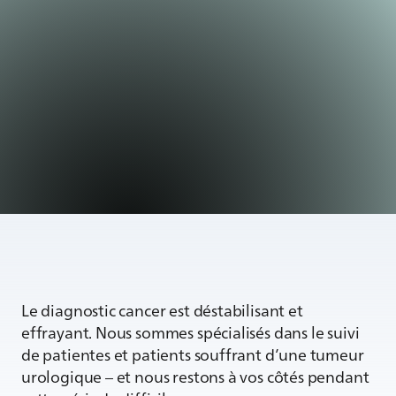
Le diagnostic cancer est déstabilisant et
effrayant. Nous sommes spécialisés dans le suivi
de patientes et patients souffrant d’une tumeur
urologique – et nous restons à vos côtés pendant