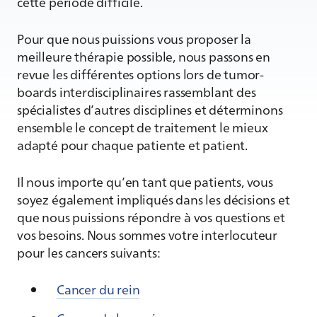
cette période difficile.
Pour que nous puissions vous proposer la
meilleure thérapie possible, nous passons en
revue les différentes options lors de tumor-
boards interdisciplinaires rassemblant des
spécialistes d’autres disciplines et déterminons
ensemble le concept de traitement le mieux
adapté pour chaque patiente et patient.
Il nous importe qu’en tant que patients, vous
soyez également impliqués dans les décisions et
que nous puissions répondre à vos questions et
vos besoins. Nous sommes votre interlocuteur
pour les cancers suivants:
Cancer du rein