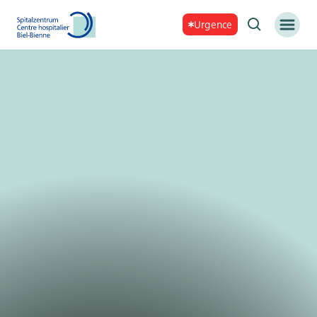
Urgence