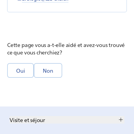
Cette page vous a-t-elle aidé et avez-vous trouvé
ce que vous cherchiez?
Oui
Non
Visite et séjour