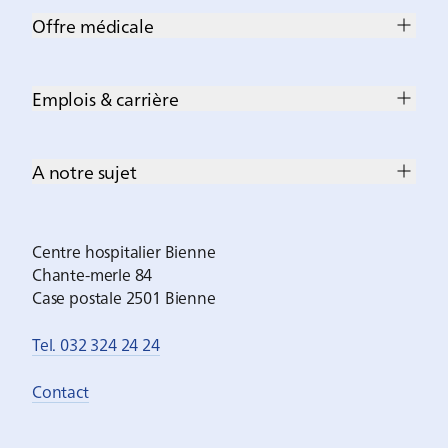
Offre médicale
Emplois & carrière
A notre sujet
Centre hospitalier Bienne
Chante-merle 84
Case postale 2501 Bienne
Tel. 032 324 24 24
Contact