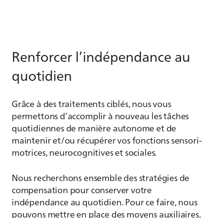
Renforcer l’indépendance au
quotidien
Grâce à des traitements ciblés, nous vous
permettons d’accomplir à nouveau les tâches
quotidiennes de manière autonome et de
maintenir et/ou récupérer vos fonctions sensori-
motrices, neurocognitives et sociales.
Nous recherchons ensemble des stratégies de
compensation pour conserver votre
indépendance au quotidien. Pour ce faire, nous
pouvons mettre en place des moyens auxiliaires,