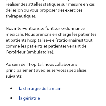
réaliser des attelles statiques sur mesure en cas
de lésion ou vous proposer des exercices
thérapeutiques.
Nos interventions se font sur ordonnance
médicale. Nous prenons en charge les patientes
et patients hospitalisé-e-s (stationnaires) tout
comme les patients et patientes venant de
l’extérieur (ambulatoire).
Au sein de l’hôpital, nous collaborons
principalement avec les services spécialisés
suivants:
la chirurgie de la main
la gériatrie