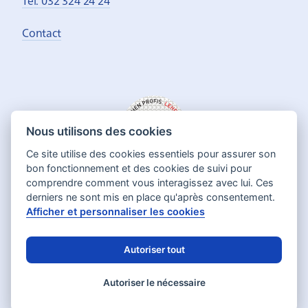
Contact
Nous utilisons des cookies
Ce site utilise des cookies essentiels pour assurer son
bon fonctionnement et des cookies de suivi pour
comprendre comment vous interagissez avec lui. Ces
derniers ne sont mis en place qu'après consentement.
Afficher et personnaliser les cookies
Autoriser tout
Deutsch
Français
Langue:
Autoriser le nécessaire
Impressum