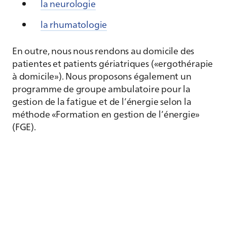
la neurologie
la rhumatologie
En outre, nous nous rendons au domicile des
patientes et patients gériatriques («ergothérapie
à domicile»). Nous proposons également un
programme de groupe ambulatoire pour la
gestion de la fatigue et de l’énergie selon la
méthode «Formation en gestion de l’énergie»
(FGE).