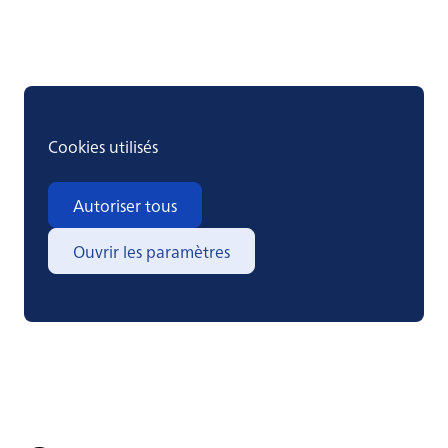
Cookies utilisés
Autoriser tous
Ouvrir les paramètres