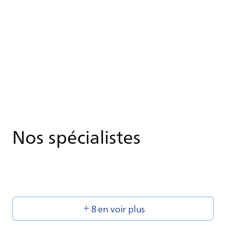
Nos spécialistes
8 en voir plus