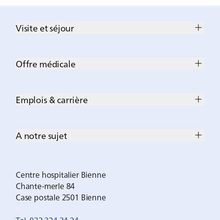
Visite et séjour
Offre médicale
Emplois & carrière
A notre sujet
Centre hospitalier Bienne
Chante-merle 84
Case postale 2501 Bienne
Tel. 032 324 24 24