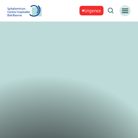
Urgence