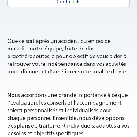
Contact
Que ce soit après un accident ou en cas de
maladie, notre équipe, forte de dix
ergothérapeutes, a pour objectif de vous aider à
retrouver votre indépendance dans vos activités
quotidiennes et d’améliorer votre qualité de vie.
Nous accordons une grande importance à ce que
l’évaluation, les conseils et l’accompagnement
soient personnalisés et individualisés pour
chaque personne. Ensemble, nous développons
des plans de traitement individuels, adaptés à vos
besoins et objectifs spécifiques.